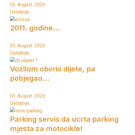
05. Avgust. 2026.
Detaljnije...
2011. godine...
05. Avgust. 2026.
Detaljnije...
Vozilom oborio dijete, pa
pobjegao...
05. Avgust. 2026.
Detaljnije...
Parking servis da ucrta parking
mjesta za motocikle!