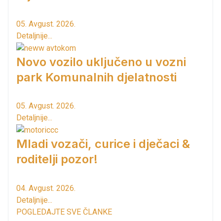
05. Avgust. 2026.
Detaljnije...
Novo vozilo uključeno u vozni
park Komunalnih djelatnosti
05. Avgust. 2026.
Detaljnije...
Mladi vozači, curice i dječaci &
roditelji pozor!
04. Avgust. 2026.
Detaljnije...
POGLEDAJTE SVE ČLANKE