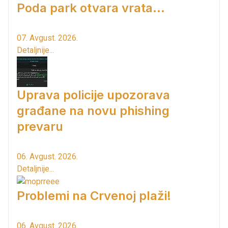
Poda park otvara vrata...
07. Avgust. 2026.
Detaljnije...
Uprava policije upozorava
građane na novu phishing
prevaru
06. Avgust. 2026.
Detaljnije...
Problemi na Crvenoj plaži!
06. Avgust. 2026.