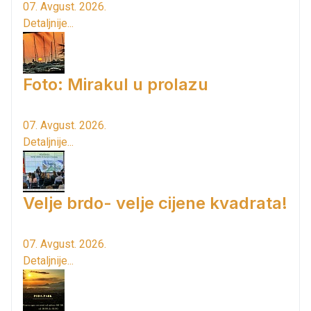
07. Avgust. 2026.
Detaljnije...
Foto: Mirakul u prolazu
07. Avgust. 2026.
Detaljnije...
Velje brdo- velje cijene kvadrata!
07. Avgust. 2026.
Detaljnije...