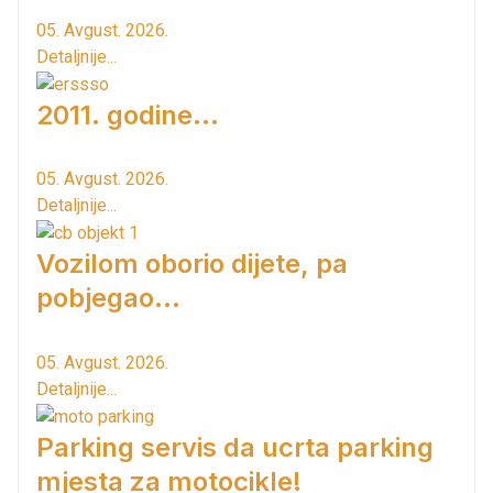
05. Avgust. 2026.
Detaljnije...
2011. godine...
05. Avgust. 2026.
Detaljnije...
Vozilom oborio dijete, pa
pobjegao...
05. Avgust. 2026.
Detaljnije...
Parking servis da ucrta parking
mjesta za motocikle!