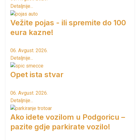
Detaljnije...
Vežite pojas - ili spremite do 100
eura kazne!
06. Avgust. 2026.
Detaljnije...
Opet ista stvar
06. Avgust. 2026.
Detaljnije...
Ako idete vozilom u Podgoricu –
pazite gdje parkirate vozilo!