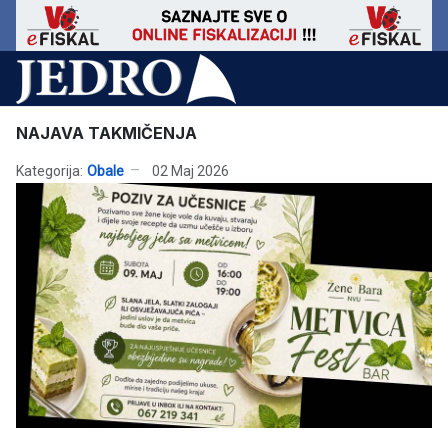
NAJAVA TAKMIČENJA
Kategorija:
Obale
02 Maj 2026