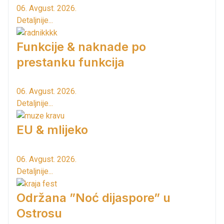
06. Avgust. 2026.
Detaljnije...
Funkcije & naknade po
prestanku funkcija
06. Avgust. 2026.
Detaljnije...
EU & mlijeko
06. Avgust. 2026.
Detaljnije...
Održana ”Noć dijaspore” u
Ostrosu