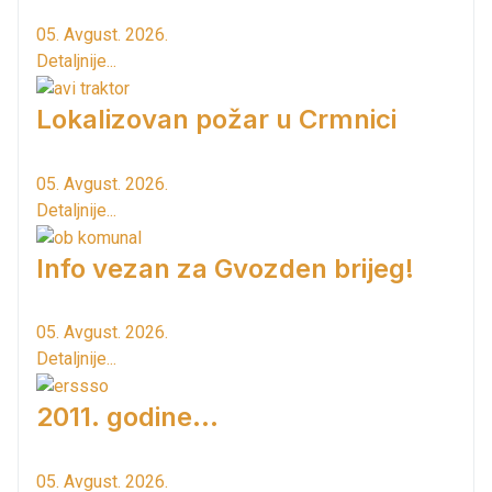
05. Avgust. 2026.
Detaljnije...
Lokalizovan požar u Crmnici
05. Avgust. 2026.
Detaljnije...
Info vezan za Gvozden brijeg!
05. Avgust. 2026.
Detaljnije...
2011. godine...
05. Avgust. 2026.