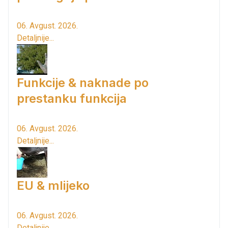
06. Avgust. 2026.
Detaljnije...
Funkcije & naknade po
prestanku funkcija
06. Avgust. 2026.
Detaljnije...
EU & mlijeko
06. Avgust. 2026.
Detaljnije...