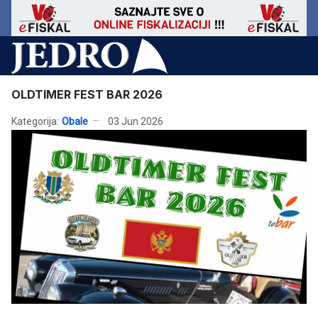
OLDTIMER FEST BAR 2026
Kategorija:
Obale
03 Jun 2026