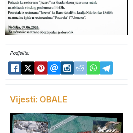
Podjelite:
Vijesti: OBALE