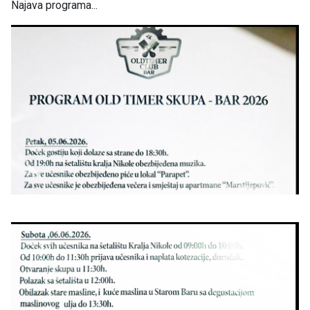
Najava programa...