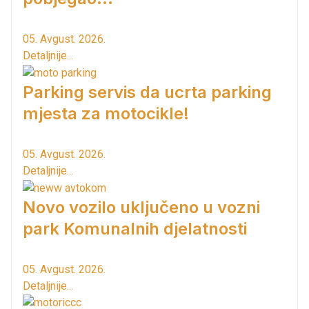
05. Avgust. 2026.
Detaljnije...
Parking servis da ucrta parking
mjesta za motocikle!
05. Avgust. 2026.
Detaljnije...
Novo vozilo uključeno u vozni
park Komunalnih djelatnosti
05. Avgust. 2026.
Detaljnije...