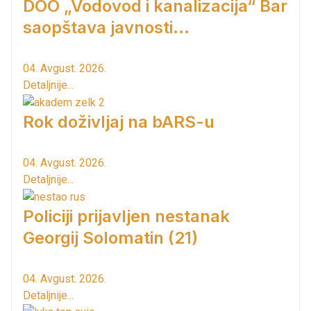
DOO „Vodovod i kanalizacija“ Bar
saopštava javnosti...
04. Avgust. 2026.
Detaljnije...
Rok doživljaj na bARS-u
04. Avgust. 2026.
Detaljnije...
Policiji prijavljen nestanak
Georgij Solomatin (21)
04. Avgust. 2026.
Detaljnije...