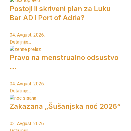
Postoji li skriveni plan za Luku
Bar AD i Port of Adria?
04. Avgust. 2026.
Detaljnije...
Pravo na menstrualno odsustvo
...
04. Avgust. 2026.
Detaljnije...
Zakazana „Šušanjska noć 2026“
03. Avgust. 2026.
Detaljnije...