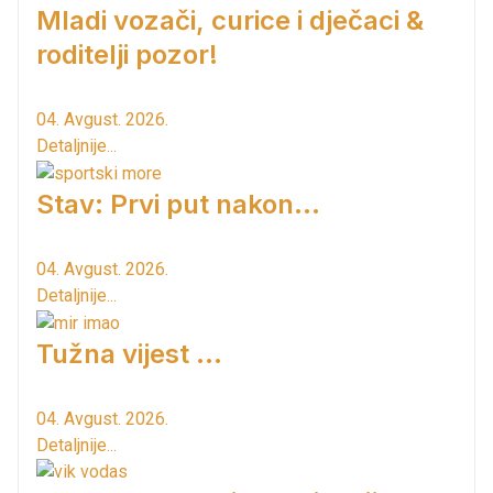
Mladi vozači, curice i dječaci &
roditelji pozor!
04. Avgust. 2026.
Detaljnije...
Stav: Prvi put nakon…
04. Avgust. 2026.
Detaljnije...
Tužna vijest ...
04. Avgust. 2026.
Detaljnije...