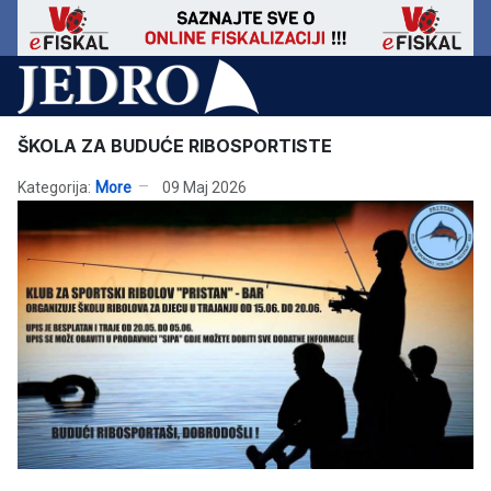
ŠKOLA ZA BUDUĆE RIBOSPORTISTE
Kategorija:
More
09 Maj 2026