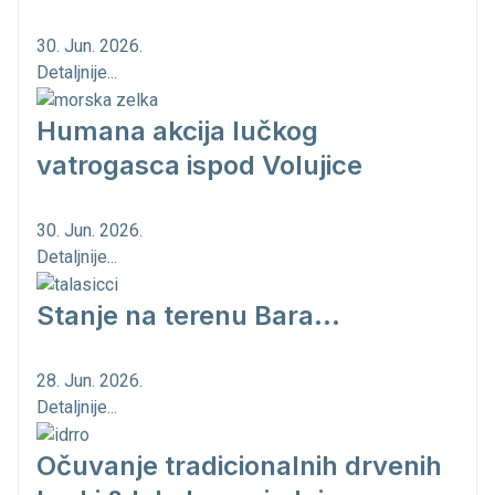
30. Jun. 2026.
Detaljnije...
Humana akcija lučkog
vatrogasca ispod Volujice
30. Jun. 2026.
Detaljnije...
Stanje na terenu Bara...
28. Jun. 2026.
Detaljnije...
Očuvanje tradicionalnih drvenih