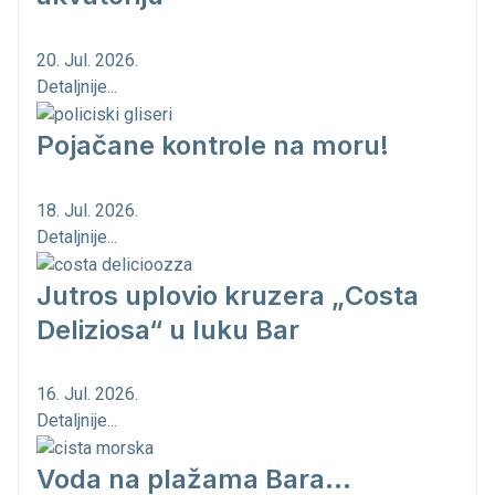
20. Jul. 2026.
Detaljnije...
Pojačane kontrole na moru!
18. Jul. 2026.
Detaljnije...
Jutros uplovio kruzera „Costa
Deliziosa“ u luku Bar
16. Jul. 2026.
Detaljnije...
Voda na plažama Bara...