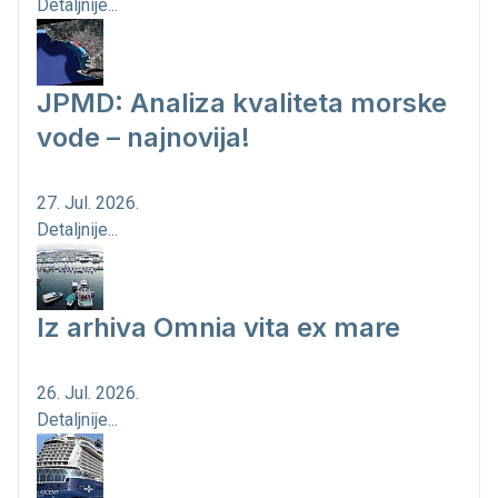
Detaljnije...
JPMD: Analiza kvaliteta morske
vode – najnovija!
27. Jul. 2026.
Detaljnije...
Iz arhiva Omnia vita ex mare
26. Jul. 2026.
Detaljnije...