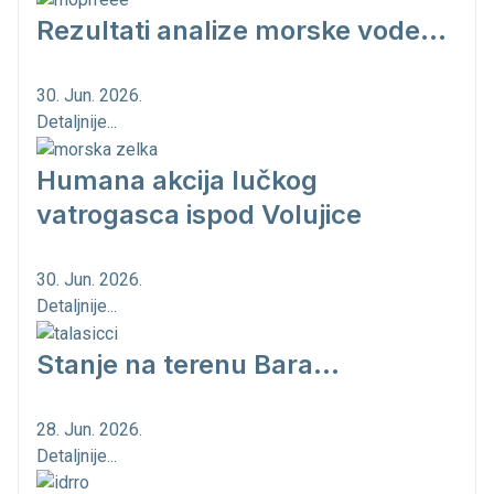
Rezultati analize morske vode...
30. Jun. 2026.
Detaljnije...
Humana akcija lučkog
vatrogasca ispod Volujice
30. Jun. 2026.
Detaljnije...
Stanje na terenu Bara...
28. Jun. 2026.
Detaljnije...