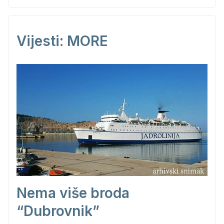
Vijesti: MORE
Nema više broda
“Dubrovnik”