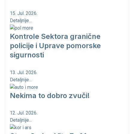
15. Jul. 2026.
Detaljnije...
Kontrole Sektora granične
policije i Uprave pomorske
sigurnosti
13. Jul. 2026.
Detaljnije...
Nekima to dobro zvuči!
12. Jul. 2026.
Detaljnije...