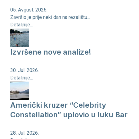
05. Avgust. 2026.
Završio je prije neki dan na rezalištu...
Detaljnije...
Izvršene nove analize!
30. Jul. 2026.
Detaljnije...
Američki kruzer “Celebrity
Constellation” uplovio u luku Bar
28. Jul. 2026.