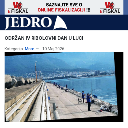
ODRŽAN IV RIBOLOVNI DAN U LUCI
Kategorija:
More
10 Maj 2026