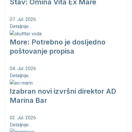
Stav: Omina Vita Ex Mare
07. Jul. 2026.
Detaljnije...
More: Potrebno je dosljedno
poštovanje propisa
04. Jul. 2026.
Detaljnije...
Izabran novi izvršni direktor AD
Marina Bar
02. Jul. 2026.
Detaljnije...