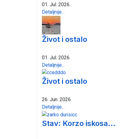
01. Jul. 2026.
Detaljnije...
Život i ostalo
01. Jul. 2026.
Detaljnije...
Život i ostalo
26. Jun. 2026.
Detaljnije...
Stav: Korzo iskosa...