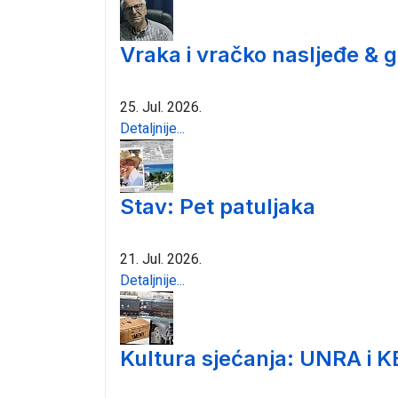
Vraka i vračko nasljeđe & 
25. Jul. 2026.
Detaljnije...
Stav: Pet patuljaka
21. Jul. 2026.
Detaljnije...
Kultura sjećanja: UNRA i K