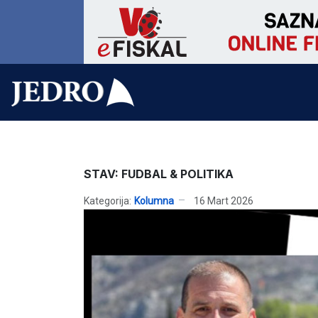
STAV: FUDBAL & POLITIKA
Kategorija:
Kolumna
16 Mart 2026