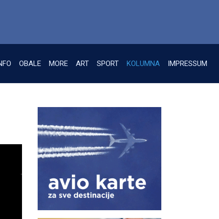
NFO
OBALE
MORE
ART
SPORT
KOLUMNA
IMPRESSUM