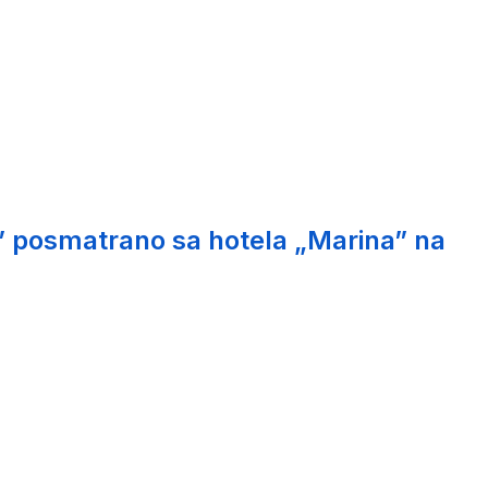
” posmatrano sa hotela „Marina” na