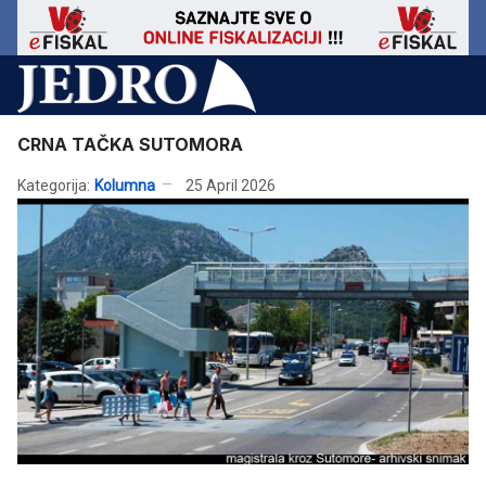
CRNA TAČKA SUTOMORA
Kategorija:
Kolumna
25 April 2026