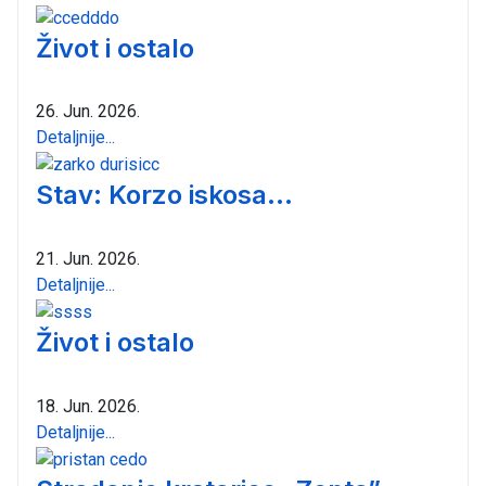
Život i ostalo
26. Jun. 2026.
Detaljnije...
Stav: Korzo iskosa...
21. Jun. 2026.
Detaljnije...
Život i ostalo
18. Jun. 2026.
Detaljnije...