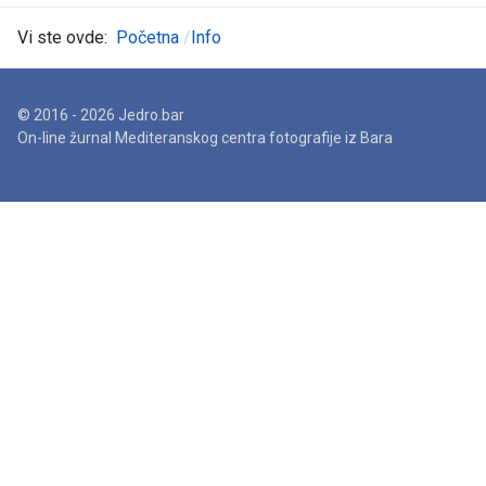
Vi ste ovde:
Početna
Info
© 2016 - 2026 Jedro.bar
On-line žurnal Mediteranskog centra fotografije iz Bara