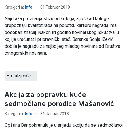
Kategorija:
Info
01 Februar 2018
Najdraža proznanja stižu od kolega, a još kad kolege
prepoznaju kvalitet rada na početku karijere nagrada ima
poseban značaj. Nakon tri godine novinarskog iskustva, u
koji je uračunat i pripravnički staž, Baranka Sonja Ičević
dobila je nagradu za najboljeg mladog novinara od Društva
crnogorskih novinara.
Pročitaj više …
Akcija za popravku kuće
sedmočlane porodice Mašanović
Kategorija:
Info
31 Januar 2018
Opština Bar pokrenula je u srijedu akciju da se sedmočlanoj