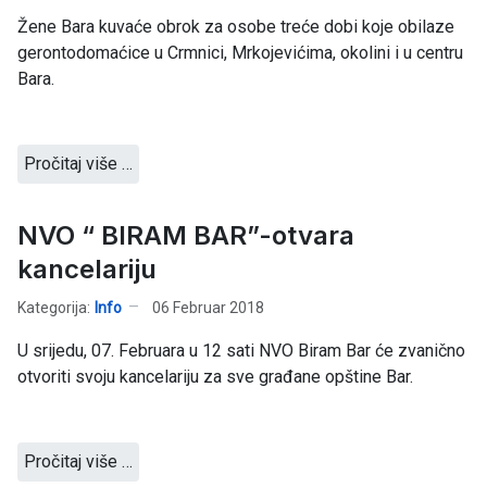
Žene Bara kuvaće obrok za osobe treće dobi koje obilaze
gerontodomaćice u Crmnici, Mrkojevićima, okolini i u centru
Bara.
Pročitaj više …
NVO “ BIRAM BAR”-otvara
kancelariju
Kategorija:
Info
06 Februar 2018
U srijedu, 07. Februara u 12 sati NVO Biram Bar će zvanično
otvoriti svoju kancelariju za sve građane opštine Bar.
Pročitaj više …