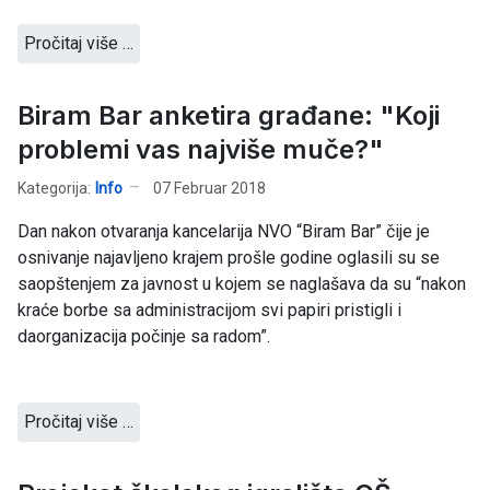
Pročitaj više …
Biram Bar anketira građane: "Koji
problemi vas najviše muče?"
Kategorija:
Info
07 Februar 2018
Dan nakon otvaranja kancelarija NVO “Biram Bar” čije je
osnivanje najavljeno krajem prošle godine oglasili su se
saopštenjem za javnost u kojem se naglašava da su “nakon
kraće borbe sa administracijom svi papiri pristigli i
daorganizacija počinje sa radom”.
Pročitaj više …