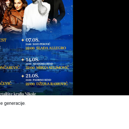
e generacije.