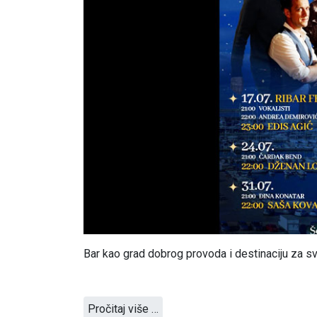
Bar kao grad dobrog provoda i destinaciju za sv
Pročitaj više …