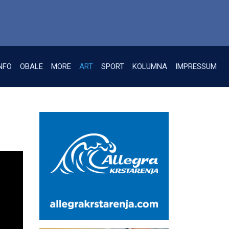
NFO
OBALE
MORE
ART
SPORT
KOLUMNA
IMPRESSUM