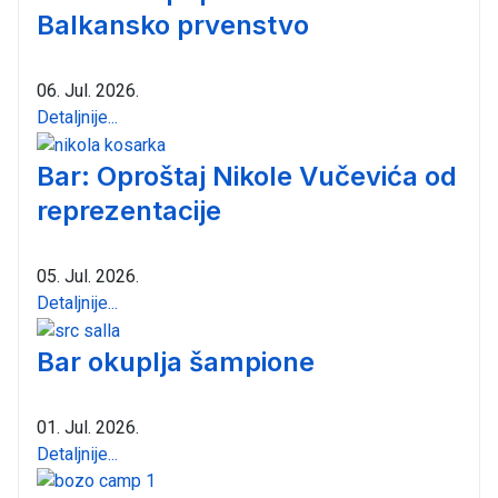
Balkansko prvenstvo
06. Jul. 2026.
Detaljnije...
Bar: Oproštaj Nikole Vučevića od
reprezentacije
05. Jul. 2026.
Detaljnije...
Bar okuplja šampione
01. Jul. 2026.
Detaljnije...