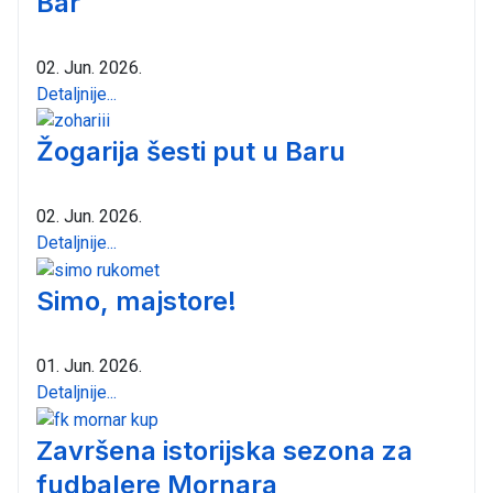
Bar
02. Jun. 2026.
Detaljnije...
Žogarija šesti put u Baru
02. Jun. 2026.
Detaljnije...
Simo, majstore!
01. Jun. 2026.
Detaljnije...
Završena istorijska sezona za
fudbalere Mornara