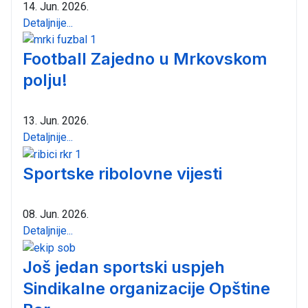
14. Jun. 2026.
Detaljnije...
Football Zajedno u Mrkovskom
polju!
13. Jun. 2026.
Detaljnije...
Sportske ribolovne vijesti
08. Jun. 2026.
Detaljnije...
Još jedan sportski uspjeh
Sindikalne organizacije Opštine