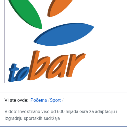
Vi ste ovde:
Početna
Sport
Video: Investirano više od 600 hiljada eura za adaptaciju i
izgradnju sportskih sadržaja