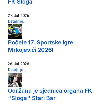
FK Sloga
27. Jul. 2026.
Detaljnije...
Počele 17. Sportske igre
Mrkojevići 2026!
26. Jul. 2026.
Detaljnije...
Održana je sjednica organa FK
"Sloga" Stari Bar