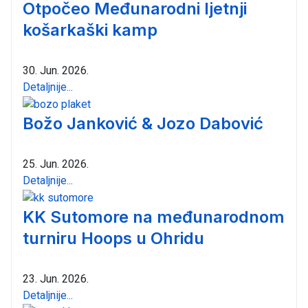
Otpočeo Međunarodni ljetnji
košarkaški kamp
30. Jun. 2026.
Detaljnije...
Božo Janković & Jozo Dabović
25. Jun. 2026.
Detaljnije...
KK Sutomore na međunarodnom
turniru Hoops u Ohridu
23. Jun. 2026.
Detaljnije...