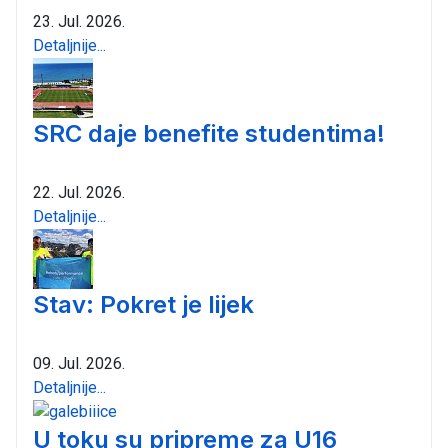
23. Jul. 2026.
Detaljnije...
SRC daje benefite studentima!
22. Jul. 2026.
Detaljnije...
Stav: Pokret je lijek
09. Jul. 2026.
Detaljnije...
U toku su pripreme za U16