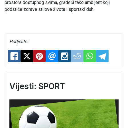
prostora dostupnog svima, gradeći tako ambijent koji
podstiče zdrave stilove života i sportski duh.
Podjelite:
Vijesti: SPORT