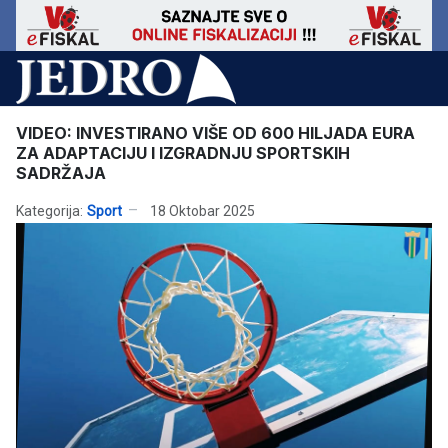
VIDEO: INVESTIRANO VIŠE OD 600 HILJADA EURA
ZA ADAPTACIJU I IZGRADNJU SPORTSKIH
SADRŽAJA
Kategorija:
Sport
18 Oktobar 2025