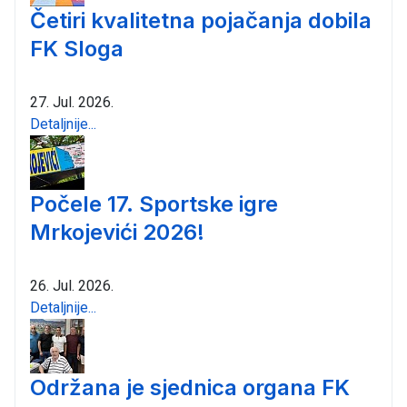
Četiri kvalitetna pojačanja dobila
FK Sloga
27. Jul. 2026.
Detaljnije...
Počele 17. Sportske igre
Mrkojevići 2026!
26. Jul. 2026.
Detaljnije...
Održana je sjednica organa FK