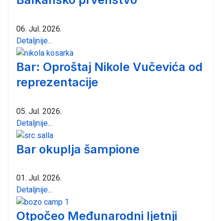
06. Jul. 2026.
Detaljnije...
Bar: Oproštaj Nikole Vučevića od
reprezentacije
05. Jul. 2026.
Detaljnije...
Bar okuplja šampione
01. Jul. 2026.
Detaljnije...
Otpočeo Međunarodni ljetnji