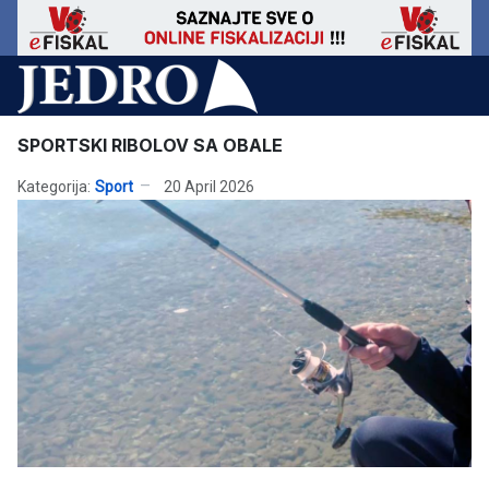
SPORTSKI RIBOLOV SA OBALE
Kategorija:
Sport
20 April 2026