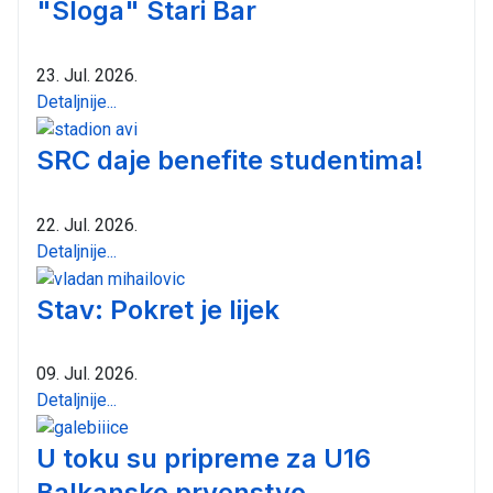
"Sloga" Stari Bar
23. Jul. 2026.
Detaljnije...
SRC daje benefite studentima!
22. Jul. 2026.
Detaljnije...
Stav: Pokret je lijek
09. Jul. 2026.
Detaljnije...
U toku su pripreme za U16
Balkansko prvenstvo