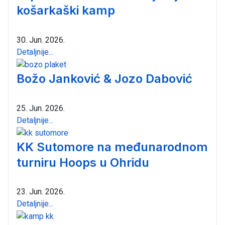
košarkaški kamp
30. Jun. 2026.
Detaljnije...
Božo Janković & Jozo Dabović
25. Jun. 2026.
Detaljnije...
KK Sutomore na međunarodnom
turniru Hoops u Ohridu
23. Jun. 2026.
Detaljnije...