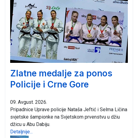
Zlatne medalje za ponos
Policije i Crne Gore
09. Avgust. 2026.
Pripadnice Uprave policije Nataša Jeftić i Selma Ličina
svjetske šampionke na Svjetskom prvenstvu u džiu
džicu u Abu Dabiju.
Detaljnije...