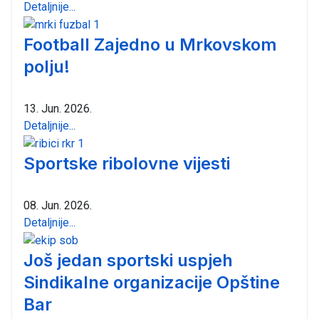
Detaljnije...
Football Zajedno u Mrkovskom
polju!
13. Jun. 2026.
Detaljnije...
Sportske ribolovne vijesti
08. Jun. 2026.
Detaljnije...
Još jedan sportski uspjeh
Sindikalne organizacije Opštine
Bar