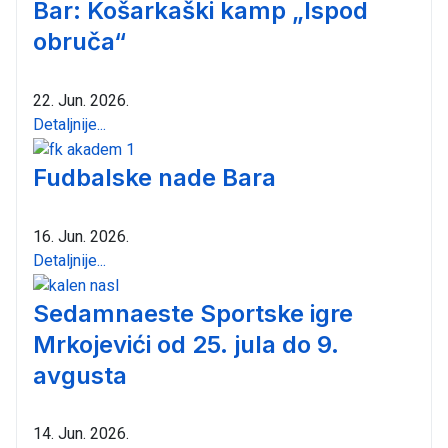
Bar: Košarkaški kamp „Ispod
obruča“
22. Jun. 2026.
Detaljnije...
Fudbalske nade Bara
16. Jun. 2026.
Detaljnije...
Sedamnaeste Sportske igre
Mrkojevići od 25. jula do 9.
avgusta
14. Jun. 2026.