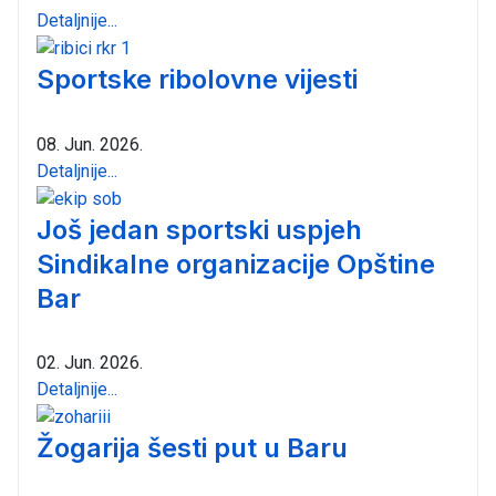
Detaljnije...
Sportske ribolovne vijesti
08. Jun. 2026.
Detaljnije...
Još jedan sportski uspjeh
Sindikalne organizacije Opštine
Bar
02. Jun. 2026.
Detaljnije...
Žogarija šesti put u Baru