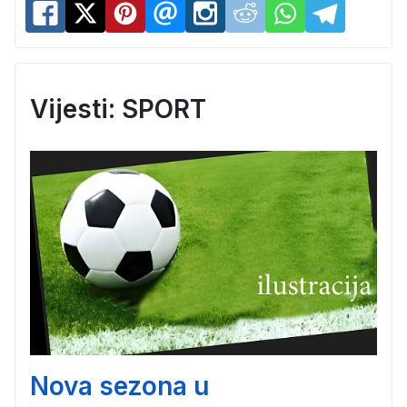
Vijesti: SPORT
Nova sezona u