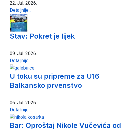
22. Jul. 2026.
Detaljnije...
Stav: Pokret je lijek
09. Jul. 2026.
Detaljnije...
U toku su pripreme za U16
Balkansko prvenstvo
06. Jul. 2026.
Detaljnije...
Bar: Oproštaj Nikole Vučevića od