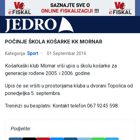
POČINJE ŠKOLA KOŠARKE KK MORNAR
Kategorija:
Sport
01 Septembar 2016
Košarkaški klub Mornar vrši upis u školu košarke za
generacije rođene 2005. i 2006. godine.
Upis će se vršiti u prostorijama kluba u dvorani Topolica od
ponedjeljka 5. septembra.
Treninzi su besplatni. Kontakt telefon 067 9245 598.
Podjelite: