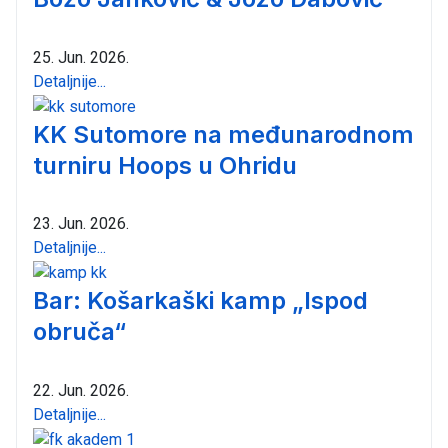
25. Jun. 2026.
Detaljnije...
KK Sutomore na međunarodnom
turniru Hoops u Ohridu
23. Jun. 2026.
Detaljnije...
Bar: Košarkaški kamp „Ispod
obruča“
22. Jun. 2026.
Detaljnije...