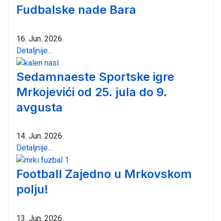
Fudbalske nade Bara
16. Jun. 2026.
Detaljnije...
Sedamnaeste Sportske igre
Mrkojevići od 25. jula do 9.
avgusta
14. Jun. 2026.
Detaljnije...
Football Zajedno u Mrkovskom
polju!
13. Jun. 2026.