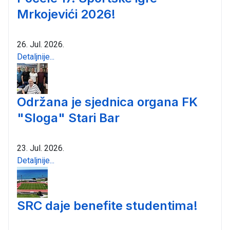
Mrkojevići 2026!
26. Jul. 2026.
Detaljnije...
Održana je sjednica organa FK
"Sloga" Stari Bar
23. Jul. 2026.
Detaljnije...
SRC daje benefite studentima!