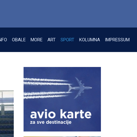
NFO
OBALE
MORE
ART
SPORT
KOLUMNA
IMPRESSUM