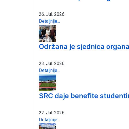
26. Jul. 2026.
Detaljnije...
Održana je sjednica organa
23. Jul. 2026.
Detaljnije...
SRC daje benefite student
22. Jul. 2026.
Detaljnije...