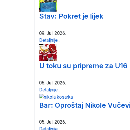
Stav: Pokret je lijek
09. Jul. 2026.
Detaljnije...
U toku su pripreme za U16
06. Jul. 2026.
Detaljnije...
Bar: Oproštaj Nikole Vučev
05. Jul. 2026.
Detaljnije...