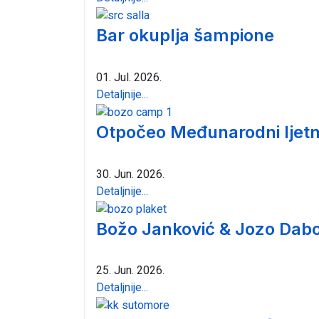
Bar okuplja šampione
01. Jul. 2026.
Detaljnije...
Otpočeo Međunarodni ljetn
30. Jun. 2026.
Detaljnije...
Božo Janković & Jozo Dabo
25. Jun. 2026.
Detaljnije...