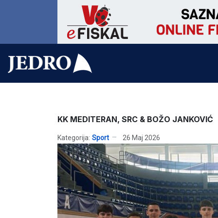
KK MEDITERAN, SRC & BOŽO JANKOVIĆ
Kategorija:
Sport
26 Maj 2026