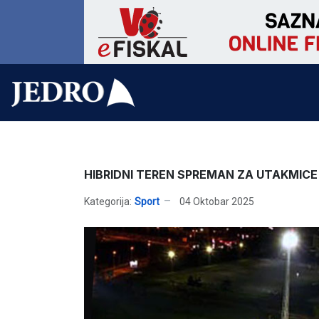
HIBRIDNI TEREN SPREMAN ZA UTAKMICE
Kategorija:
Sport
04 Oktobar 2025