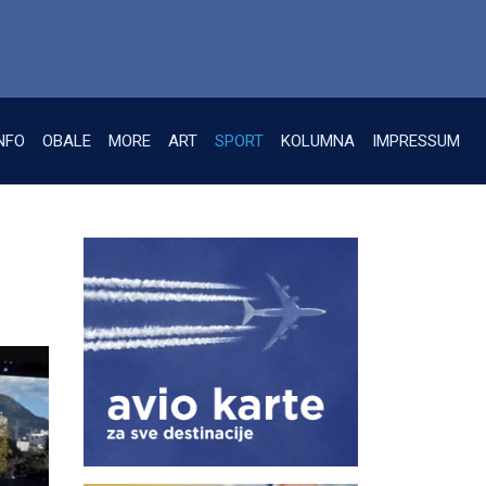
NFO
OBALE
MORE
ART
SPORT
KOLUMNA
IMPRESSUM