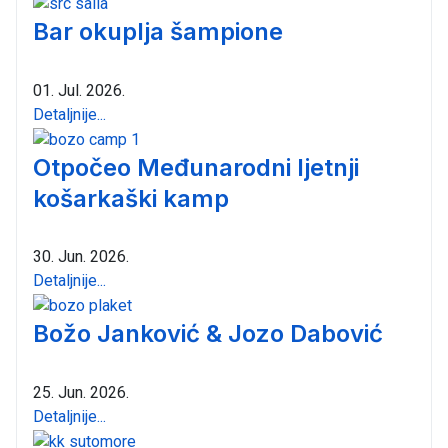
Bar okuplja šampione
01. Jul. 2026.
Detaljnije...
Otpočeo Međunarodni ljetnji
košarkaški kamp
30. Jun. 2026.
Detaljnije...
Božo Janković & Jozo Dabović
25. Jun. 2026.
Detaljnije...