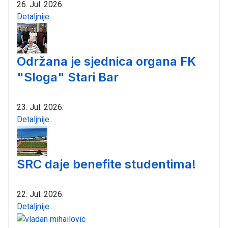
26. Jul. 2026.
Detaljnije...
Održana je sjednica organa FK
"Sloga" Stari Bar
23. Jul. 2026.
Detaljnije...
SRC daje benefite studentima!
22. Jul. 2026.
Detaljnije...