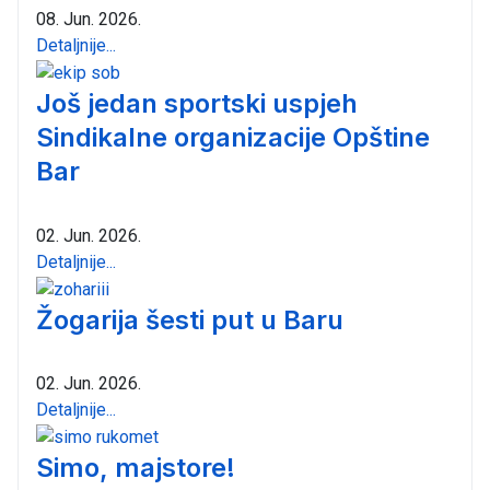
08. Jun. 2026.
Detaljnije...
Još jedan sportski uspjeh
Sindikalne organizacije Opštine
Bar
02. Jun. 2026.
Detaljnije...
Žogarija šesti put u Baru
02. Jun. 2026.
Detaljnije...
Simo, majstore!