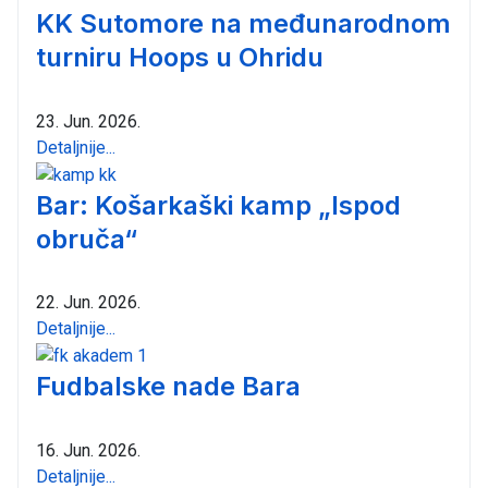
KK Sutomore na međunarodnom
turniru Hoops u Ohridu
23. Jun. 2026.
Detaljnije...
Bar: Košarkaški kamp „Ispod
obruča“
22. Jun. 2026.
Detaljnije...
Fudbalske nade Bara
16. Jun. 2026.
Detaljnije...