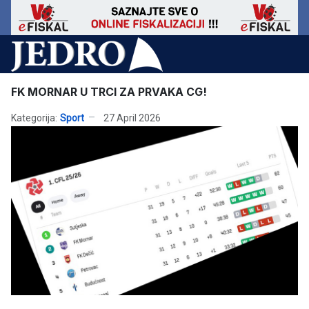
FK MORNAR U TRCI ZA PRVAKA CG!
Kategorija:
Sport
27 April 2026