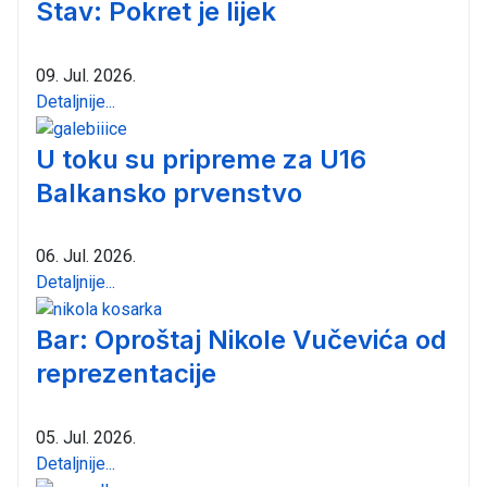
Stav: Pokret je lijek
09. Jul. 2026.
Detaljnije...
U toku su pripreme za U16
Balkansko prvenstvo
06. Jul. 2026.
Detaljnije...
Bar: Oproštaj Nikole Vučevića od
reprezentacije
05. Jul. 2026.
Detaljnije...