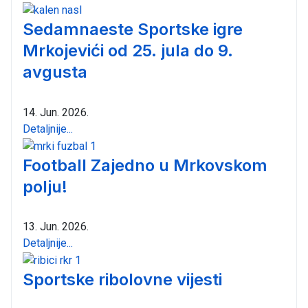
Sedamnaeste Sportske igre
Mrkojevići od 25. jula do 9.
avgusta
14. Jun. 2026.
Detaljnije...
Football Zajedno u Mrkovskom
polju!
13. Jun. 2026.
Detaljnije...
Sportske ribolovne vijesti