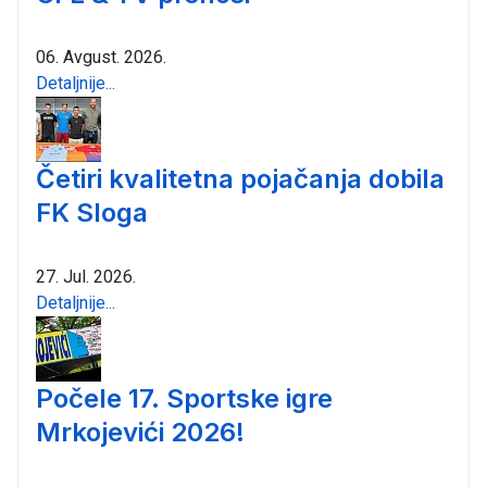
06. Avgust. 2026.
Detaljnije...
Četiri kvalitetna pojačanja dobila
FK Sloga
27. Jul. 2026.
Detaljnije...
Počele 17. Sportske igre
Mrkojevići 2026!