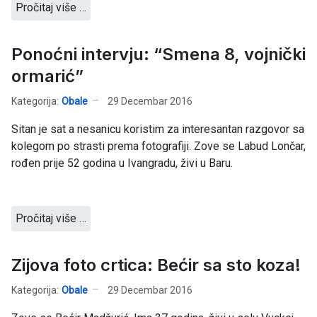
Pročitaj više …
Ponoćni intervju: “Smena 8, vojnički
ormarić”
Kategorija:
Obale
29 Decembar 2016
Sitan je sat a nesanicu koristim za interesantan razgovor sa
kolegom po strasti prema fotografiji. Zove se Labud Lončar,
rođen prije 52 godina u Ivangradu, živi u Baru.
Pročitaj više …
Zijova foto crtica: Bećir sa sto koza!
Kategorija:
Obale
29 Decembar 2016