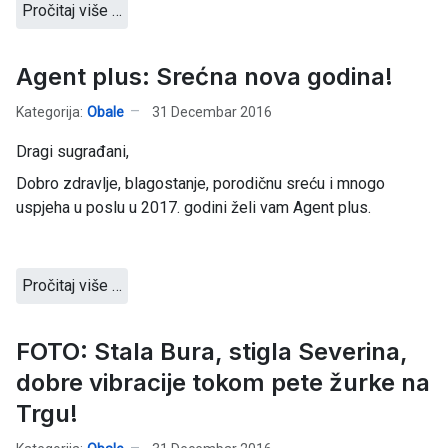
Pročitaj više …
Agent plus: Srećna nova godina!
Kategorija:
Obale
31 Decembar 2016
Dragi sugrađani,
Dobro zdravlje, blagostanje, porodičnu sreću i mnogo
uspjeha u poslu u 2017. godini želi vam Agent plus.
Pročitaj više …
FOTO: Stala Bura, stigla Severina,
dobre vibracije tokom pete žurke na
Trgu!