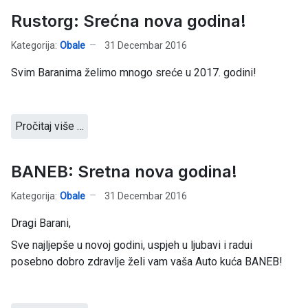
Rustorg: Srećna nova godina!
Kategorija:
Obale
31 Decembar 2016
Svim Baranima želimo mnogo sreće u 2017. godini!
Pročitaj više …
BANEB: Sretna nova godina!
Kategorija:
Obale
31 Decembar 2016
Dragi Barani,
Sve najljepše u novoj godini, uspjeh u ljubavi i radui
posebno dobro zdravlje želi vam vaša Auto kuća BANEB!