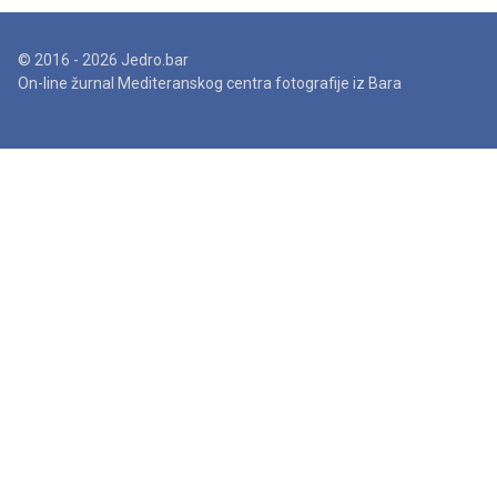
© 2016 - 2026 Jedro.bar
On-line žurnal Mediteranskog centra fotografije iz Bara