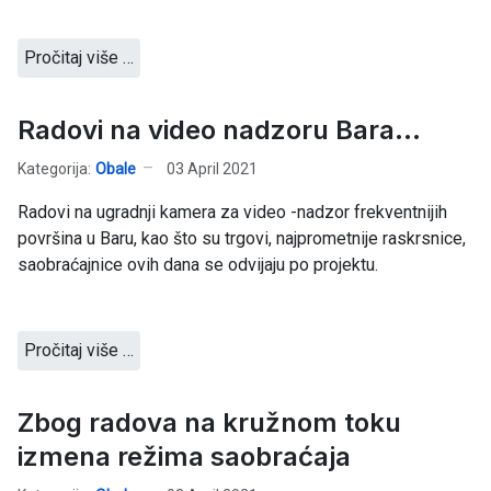
Pročitaj više …
Radovi na video nadzoru Bara...
Kategorija:
Obale
03 April 2021
Radovi na ugradnji kamera za video -nadzor frekventnijih
površina u Baru, kao što su trgovi, najprometnije raskrsnice,
saobraćajnice ovih dana se odvijaju po projektu.
Pročitaj više …
Zbog radova na kružnom toku
izmena režima saobraćaja