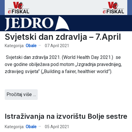
Svjetski dan zdravlja – 7.April
Kategorija:
Obale
07 April 2021
Svjetski dan zdravlja 2021. (World Health Day 2021.) se
ove godine obilježava pod motom „Izgradnja pravednijeg,
zdravijeg svijeta” („Building a fairer, healthier world”).
Pročitaj više …
Istraživanja na izvorištu Bolje sestre
Kategorija:
Obale
05 April 2021