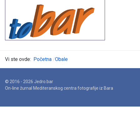
Vi ste ovde:
Početna
Obale
© 2016 - 2026 Jedro.bar
On-line žurnal Mediteranskog centra fotografije iz Bara