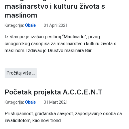
maslinarstvo i kulturu života s
maslinom
Kategorija:
Obale
01 April 2021
Iz štampe je izašao prvi broj “Maslinade”, prvog
crnogorskog časopisa za maslinarstvo i kulturu života s
maslinom. Izdavač je Društvo maslinara Bar.
Pročitaj više …
Početak projekta A.C.C.E.N.T
Kategorija:
Obale
31 Mart 2021
Pristupačnost, građanska savijest, zapošljavanje osoba sa
invaliditetom, kao novi trend