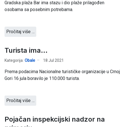
Gradska plaža Bar ima stazu i dio plaže prilagođen
osobama sa posebnim potrebama.
Pročitaj više …
Turista ima...
Kategorija:
Obale
18 Jul 2021
Prema podacima Nacionalne turističke organizacije u Crnoj
Gori 16 jula boravilo je 110.000 turista.
Pročitaj više …
Pojačan inspekcijski nadzor na