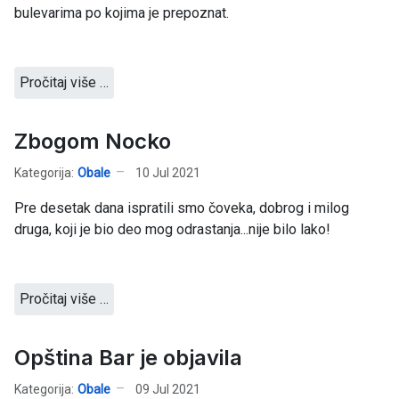
bulevarima po kojima je prepoznat.
Pročitaj više …
Zbogom Nocko
Kategorija:
Obale
10 Jul 2021
Pre desetak dana ispratili smo čoveka, dobrog i milog
druga, koji je bio deo mog odrastanja...nije bilo lako!
Pročitaj više …
Opština Bar je objavila
Kategorija:
Obale
09 Jul 2021