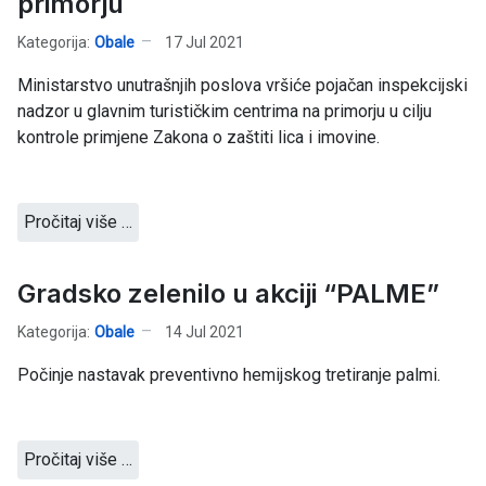
primorju
Kategorija:
Obale
17 Jul 2021
Ministarstvo unutrašnjih poslova vršiće pojačan inspekcijski
nadzor u glavnim turističkim centrima na primorju u cilju
kontrole primjene Zakona o zaštiti lica i imovine.
Pročitaj više …
Gradsko zelenilo u akciji “PALME”
Kategorija:
Obale
14 Jul 2021
Počinje nastavak preventivno hemijskog tretiranje palmi.
Pročitaj više …