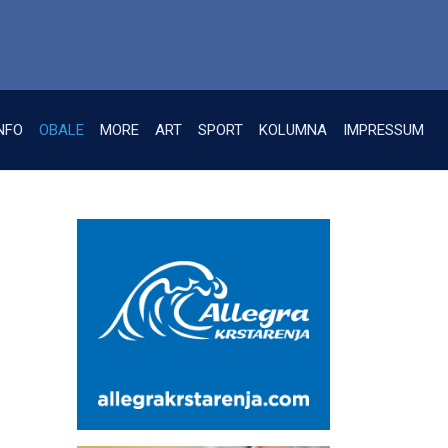
NFO
OBALE
MORE
ART
SPORT
KOLUMNA
IMPRESSUM