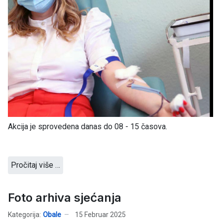
Akcija je sprovedena danas do 08 - 15 časova.
Pročitaj više …
Foto arhiva sjećanja
Kategorija:
Obale
15 Februar 2025