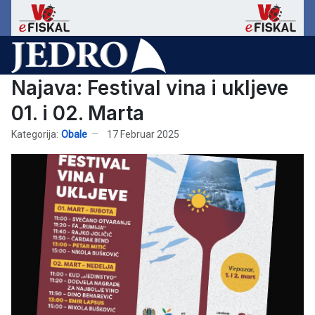
Najava: Festival vina i ukljeve
01. i 02. Marta
Kategorija:
Obale
17 Februar 2025