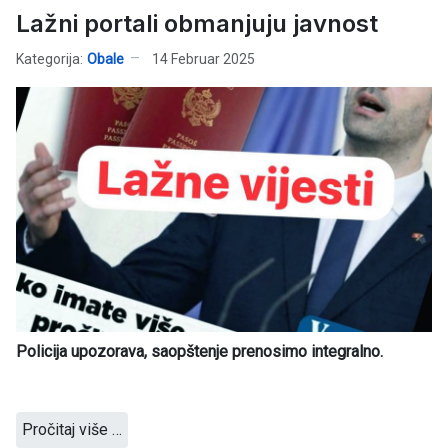
Lažni portali obmanjuju javnost
Kategorija:
Obale
14 Februar 2025
Policija upozorava, saopštenje prenosimo integralno.
Pročitaj više …