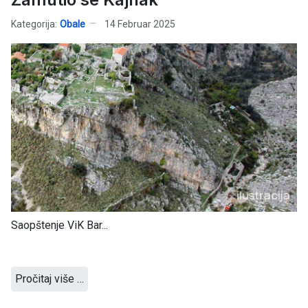
Kategorija:
Obale
14 Februar 2025
Saopštenje ViK Bar...
Pročitaj više …