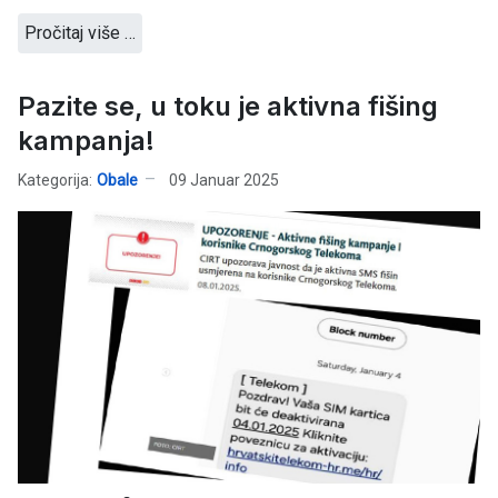
Pročitaj više …
Pazite se, u toku je aktivna fišing
kampanja!
Kategorija:
Obale
09 Januar 2025