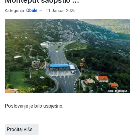
Monteput saopštio ...
Kategorija:
Obale
11 Januar 2025
Poslovanje je bilo uspješno.
Pročitaj više …