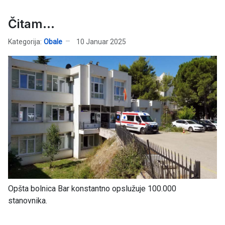
Čitam...
Kategorija:
Obale
10 Januar 2025
Opšta bolnica Bar konstantno opslužuje 100.000
stanovnika.