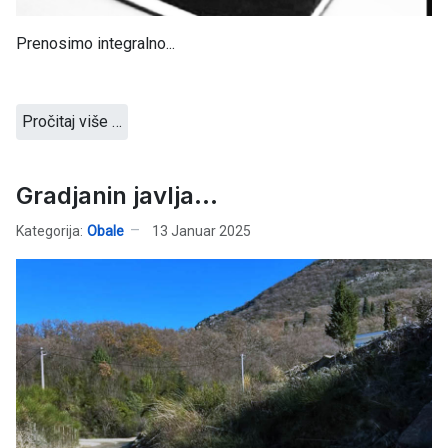
Prenosimo integralno...
Pročitaj više …
Gradjanin javlja...
Kategorija:
Obale
13 Januar 2025