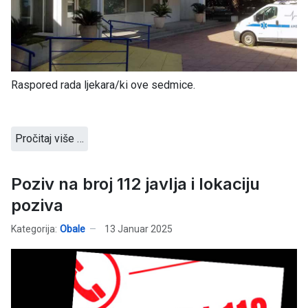
Raspored rada ljekara/ki ove sedmice.
Pročitaj više …
Poziv na broj 112 javlja i lokaciju
poziva
Kategorija:
Obale
13 Januar 2025