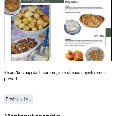
Barani/ke znaju da ih spreme, a za strance objavljujemo i
prevod.
Pročitaj više …