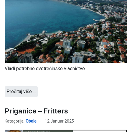
Vladi potrebno dvotrećinsko vlasništvo...
Pročitaj više …
Priganice – Fritters
Kategorija:
Obale
12 Januar 2025