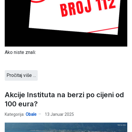
Ako niste znali:
Pročitaj više …
Akcije Instituta na berzi po cijeni od
100 eura?
Kategorija:
Obale
13 Januar 2025