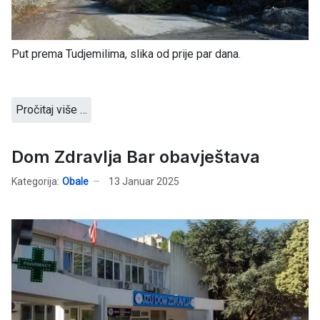
Put prema Tudjemilima, slika od prije par dana.
Pročitaj više …
Dom Zdravlja Bar obavještava
Kategorija:
Obale
13 Januar 2025