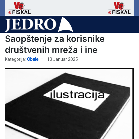
Saopštenje za korisnike
društvenih mreža i ine
Kategorija:
Obale
13 Januar 2025