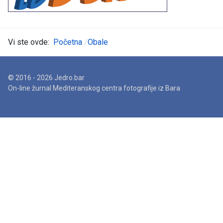
Vi ste ovde:
Početna
Obale
© 2016 - 2026 Jedro.bar
On-line žurnal Mediteranskog centra fotografije iz Bara