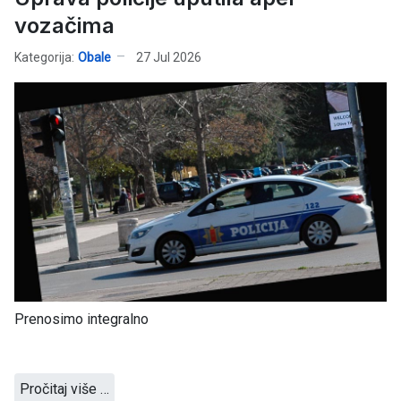
vozačima
Kategorija:
Obale
27 Jul 2026
Prenosimo integralno
Pročitaj više …