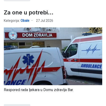
Za one u potrebi...
Kategorija:
Obale
27 Jul 2026
Raspored rada ljekara u Domu zdravlja Bar.