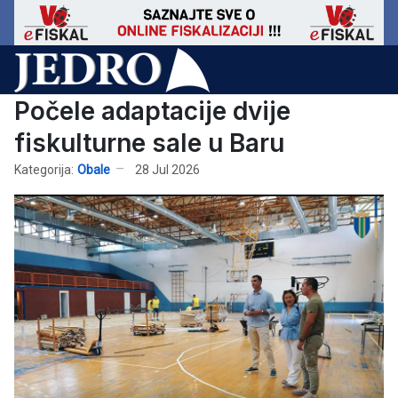
Počele adaptacije dvije
fiskulturne sale u Baru
Kategorija:
Obale
28 Jul 2026