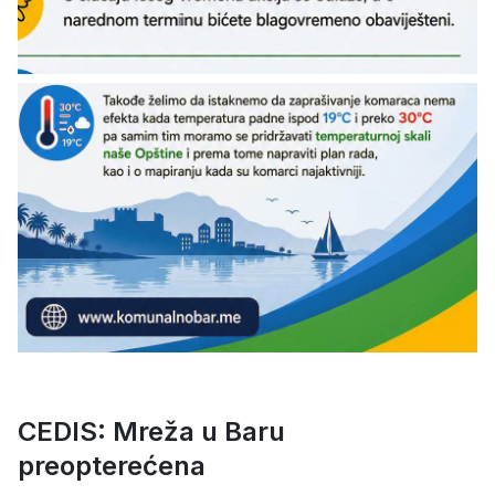
CEDIS: Mreža u Baru
preopterećena