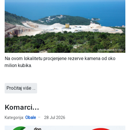
Na ovom lokalitetu procjenjene rezerve kamena od oko
milion kubika.
Pročitaj više …
Komarci...
Kategorija:
Obale
28 Jul 2026