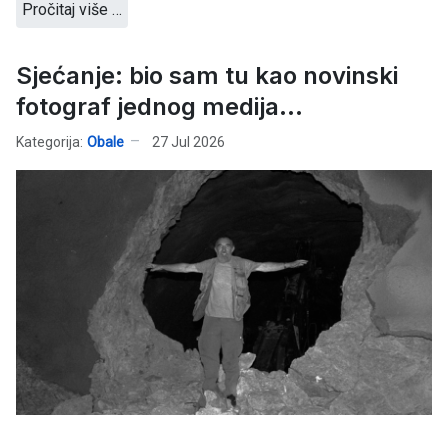
Pročitaj više …
Sjećanje: bio sam tu kao novinski
fotograf jednog medija...
Kategorija:
Obale
27 Jul 2026