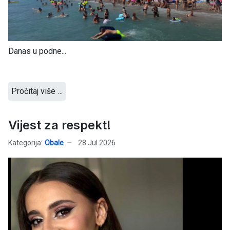
Danas u podne...
Pročitaj više …
Vijest za respekt!
Kategorija:
Obale
28 Jul 2026