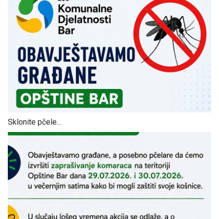
Sklonite pčele...