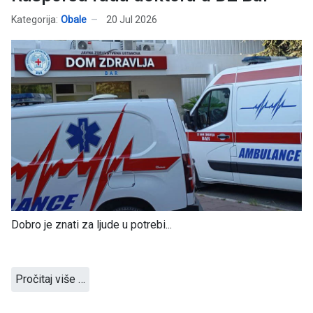
Kategorija:
Obale
20 Jul 2026
Dobro je znati za ljude u potrebi...
Pročitaj više …