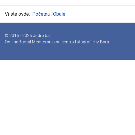
Vi ste ovde:
Početna
Obale
© 2016 - 2026 Jedro.bar
On-line žurnal Mediteranskog centra fotografije iz Bara