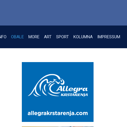
NFO
OBALE
MORE
ART
SPORT
KOLUMNA
IMPRESSUM