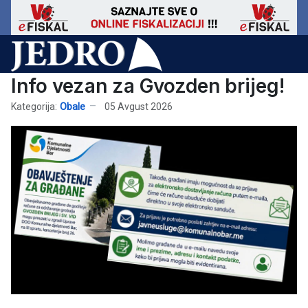
Info vezan za Gvozden brijeg!
Kategorija:
Obale
05 Avgust 2026