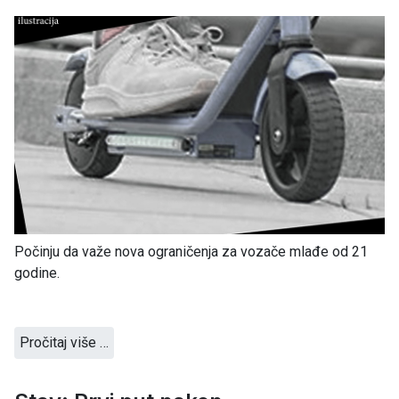
Počinju da važe nova ograničenja za vozače mlađe od 21
godine.
Pročitaj više …