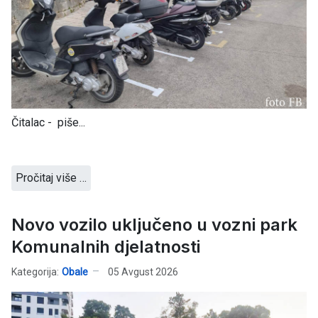
Čitalac - piše...
Pročitaj više …
Novo vozilo uključeno u vozni park
Komunalnih djelatnosti
Kategorija:
Obale
05 Avgust 2026