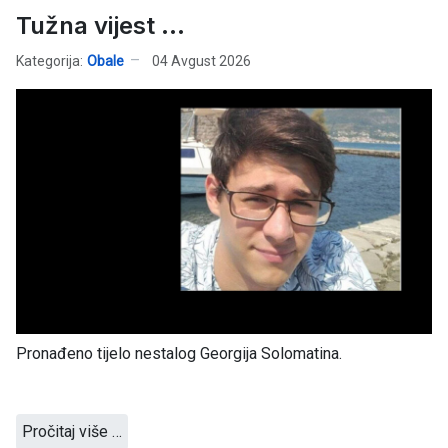
Tužna vijest ...
Kategorija:
Obale
04 Avgust 2026
Pronađeno tijelo nestalog Georgija Solomatina.
Pročitaj više …