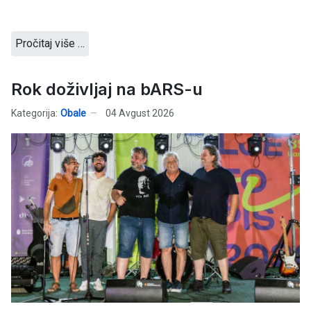
Pročitaj više …
Rok doživljaj na bARS-u
Kategorija:
Obale
04 Avgust 2026