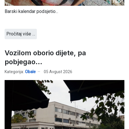
Barski kalendar podsjetio...
Pročitaj više …
Vozilom oborio dijete, pa
pobjegao...
Kategorija:
Obale
05 Avgust 2026