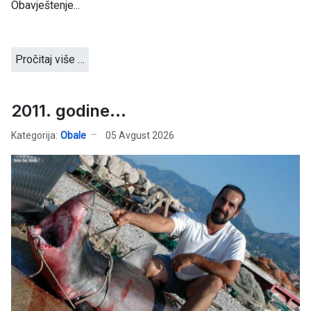
Obavještenje...
Pročitaj više …
2011. godine...
Kategorija:
Obale
05 Avgust 2026