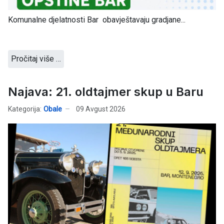
Komunalne djelatnosti Bar obavještavaju gradjane...
Pročitaj više …
Najava: 21. oldtajmer skup u Baru
Kategorija:
Obale
09 Avgust 2026