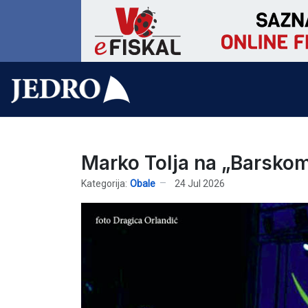
Marko Tolja na „Barskom
Kategorija:
Obale
24 Jul 2026