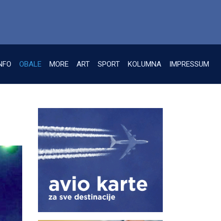
NFO
OBALE
MORE
ART
SPORT
KOLUMNA
IMPRESSUM