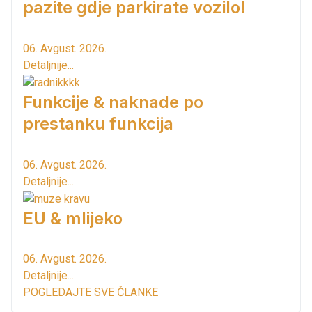
pazite gdje parkirate vozilo!
06. Avgust. 2026.
Detaljnije...
Funkcije & naknade po
prestanku funkcija
06. Avgust. 2026.
Detaljnije...
EU & mlijeko
06. Avgust. 2026.
Detaljnije...
POGLEDAJTE SVE ČLANKE