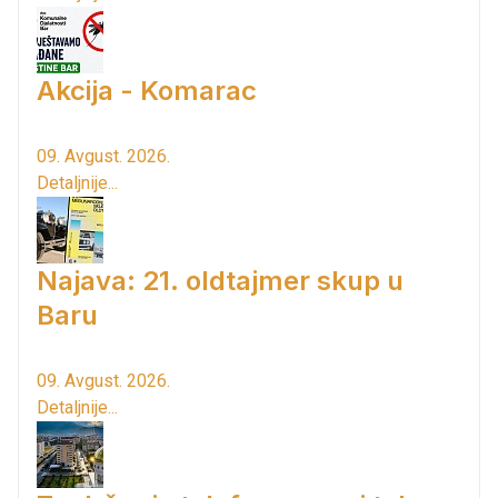
Akcija - Komarac
09. Avgust. 2026.
Detaljnije...
Najava: 21. oldtajmer skup u
Baru
09. Avgust. 2026.
Detaljnije...