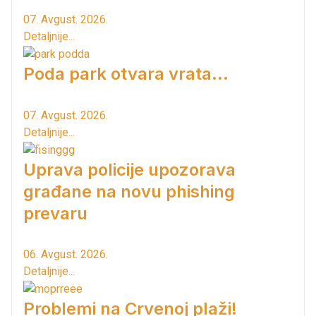
07. Avgust. 2026.
Detaljnije...
Poda park otvara vrata...
07. Avgust. 2026.
Detaljnije...
Uprava policije upozorava
građane na novu phishing
prevaru
06. Avgust. 2026.
Detaljnije...
Problemi na Crvenoj plaži!