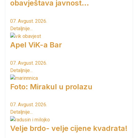
obavještava javnost...
07. Avgust. 2026.
Detaljnije...
Apel ViK-a Bar
07. Avgust. 2026.
Detaljnije...
Foto: Mirakul u prolazu
07. Avgust. 2026.
Detaljnije...
Velje brdo- velje cijene kvadrata!