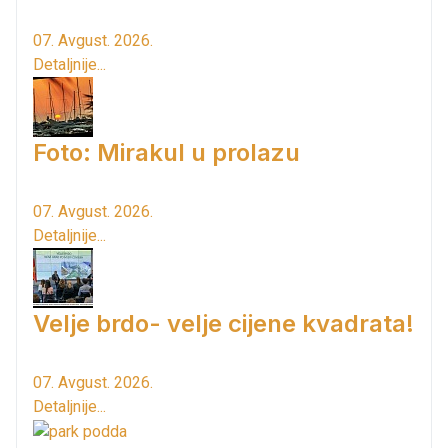
07. Avgust. 2026.
Detaljnije...
Foto: Mirakul u prolazu
07. Avgust. 2026.
Detaljnije...
Velje brdo- velje cijene kvadrata!
07. Avgust. 2026.
Detaljnije...