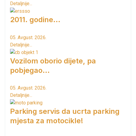
Detaljnije...
2011. godine...
05. Avgust. 2026.
Detaljnije...
Vozilom oborio dijete, pa
pobjegao...
05. Avgust. 2026.
Detaljnije...
Parking servis da ucrta parking
mjesta za motocikle!