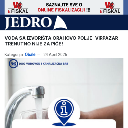
VODA SA IZVORIŠTA ORAHOVO POLJE -VIRPAZAR
TRENUTNO NIJE ZA PIĆE!
Kategorija:
Obale
24 April 2026