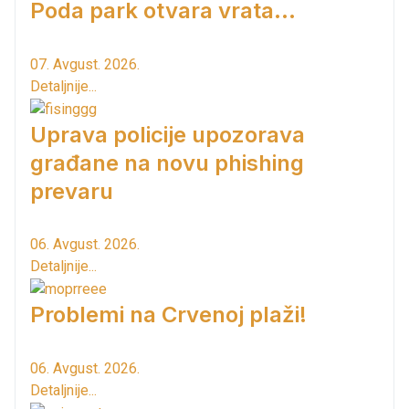
Poda park otvara vrata...
07. Avgust. 2026.
Detaljnije...
Uprava policije upozorava
građane na novu phishing
prevaru
06. Avgust. 2026.
Detaljnije...
Problemi na Crvenoj plaži!
06. Avgust. 2026.
Detaljnije...