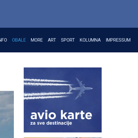
NFO
OBALE
MORE
ART
SPORT
KOLUMNA
IMPRESSUM