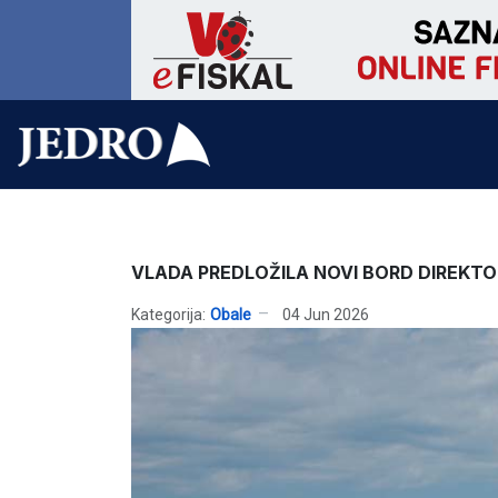
VLADA PREDLOŽILA NOVI BORD DIREKTO
Kategorija:
Obale
04 Jun 2026