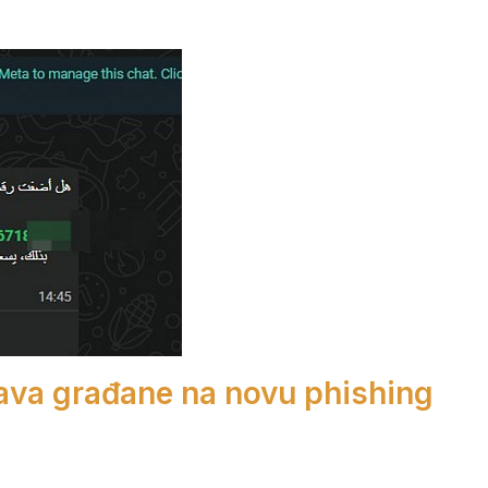
ava građane na novu phishing