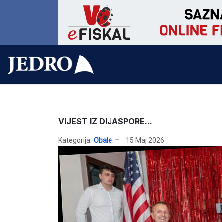
VIJEST IZ DIJASPORE...
Kategorija:
Obale
15 Maj 2026