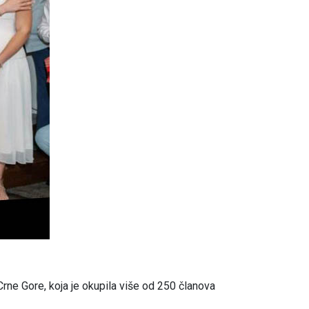
ne Gore, koja je okupila više od 250 članova