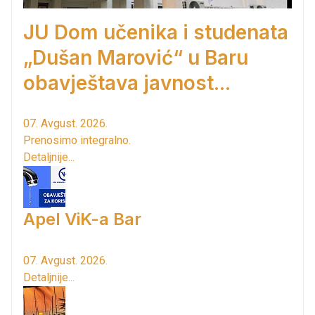
JU Dom učenika i studenata
„Dušan Marović“ u Baru
obavještava javnost...
07. Avgust. 2026.
Prenosimo integralno.
Detaljnije...
Apel ViK-a Bar
07. Avgust. 2026.
Detaljnije...