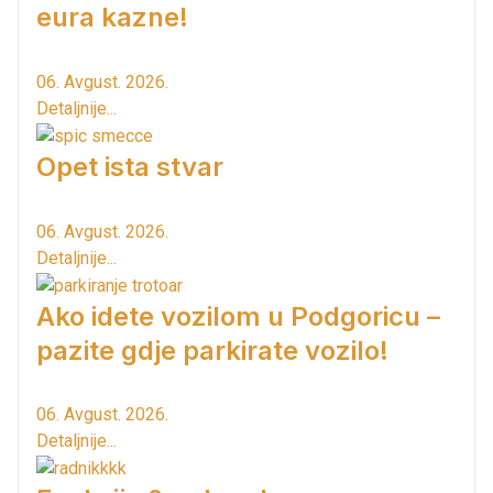
eura kazne!
06. Avgust. 2026.
Detaljnije...
Opet ista stvar
06. Avgust. 2026.
Detaljnije...
Ako idete vozilom u Podgoricu –
pazite gdje parkirate vozilo!
06. Avgust. 2026.
Detaljnije...