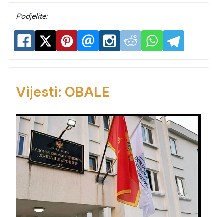
Podjelite:
Vijesti: OBALE