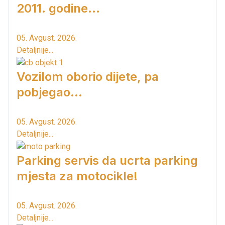
2011. godine...
05. Avgust. 2026.
Detaljnije...
Vozilom oborio dijete, pa
pobjegao...
05. Avgust. 2026.
Detaljnije...
Parking servis da ucrta parking
mjesta za motocikle!
05. Avgust. 2026.
Detaljnije...