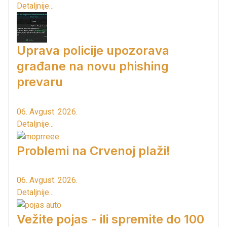
Detaljnije...
Uprava policije upozorava
građane na novu phishing
prevaru
06. Avgust. 2026.
Detaljnije...
Problemi na Crvenoj plaži!
06. Avgust. 2026.
Detaljnije...
Vežite pojas - ili spremite do 100