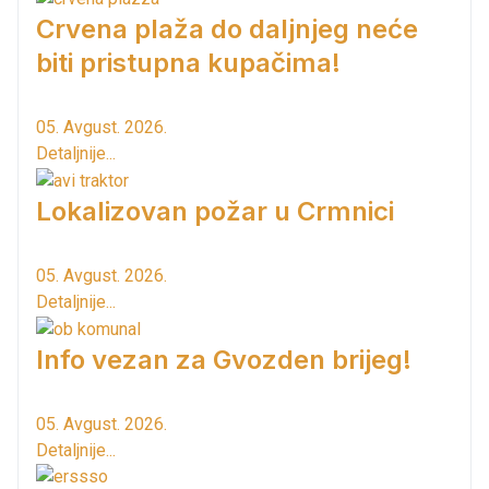
Crvena plaža do daljnjeg neće
biti pristupna kupačima!
05. Avgust. 2026.
Detaljnije...
Lokalizovan požar u Crmnici
05. Avgust. 2026.
Detaljnije...
Info vezan za Gvozden brijeg!
05. Avgust. 2026.
Detaljnije...