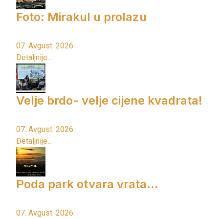
Foto: Mirakul u prolazu
07. Avgust. 2026.
Detaljnije...
Velje brdo- velje cijene kvadrata!
07. Avgust. 2026.
Detaljnije...
Poda park otvara vrata...
07. Avgust. 2026.