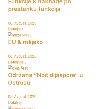
Funkcije & naknade po
prestanku funkcija
06. Avgust. 2026.
Detaljnije...
EU & mlijeko
06. Avgust. 2026.
Detaljnije...
Održana ”Noć dijaspore” u
Ostrosu
05. Avgust. 2026.
Detaljnije...