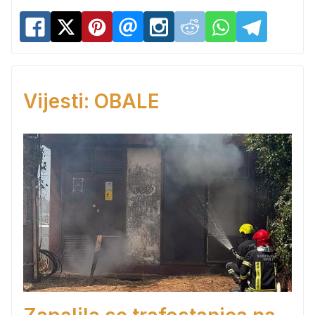
Vijesti: OBALE