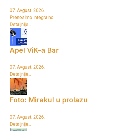
07. Avgust. 2026.
Prenosimo integralno.
Detaljnije...
Apel ViK-a Bar
07. Avgust. 2026.
Detaljnije...
Foto: Mirakul u prolazu
07. Avgust. 2026.
Detaljnije...