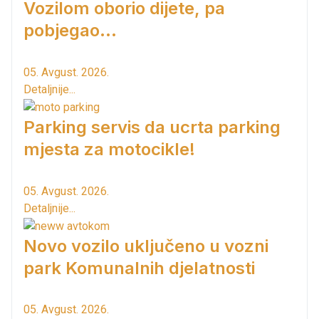
Vozilom oborio dijete, pa
pobjegao...
05. Avgust. 2026.
Detaljnije...
Parking servis da ucrta parking
mjesta za motocikle!
05. Avgust. 2026.
Detaljnije...
Novo vozilo uključeno u vozni
park Komunalnih djelatnosti
05. Avgust. 2026.