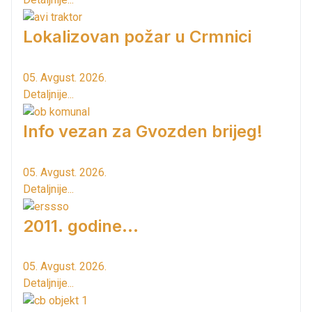
Lokalizovan požar u Crmnici
05. Avgust. 2026.
Detaljnije...
Info vezan za Gvozden brijeg!
05. Avgust. 2026.
Detaljnije...
2011. godine...
05. Avgust. 2026.
Detaljnije...