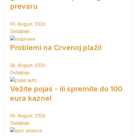
prevaru
06. Avgust. 2026.
Detaljnije...
Problemi na Crvenoj plaži!
06. Avgust. 2026.
Detaljnije...
Vežite pojas - ili spremite do 100
eura kazne!
06. Avgust. 2026.
Detaljnije...