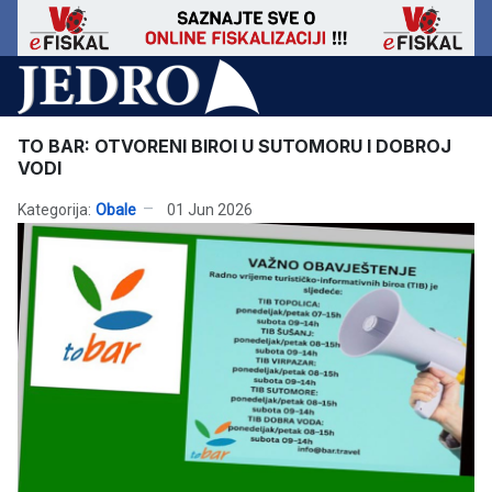
TO BAR: OTVORENI BIROI U SUTOMORU I DOBROJ
VODI
Kategorija:
Obale
01 Jun 2026