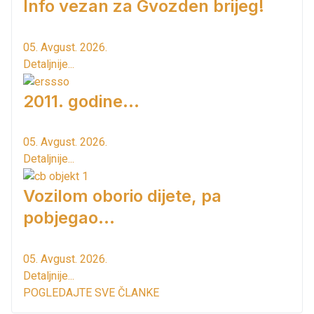
Info vezan za Gvozden brijeg!
05. Avgust. 2026.
Detaljnije...
2011. godine...
05. Avgust. 2026.
Detaljnije...
Vozilom oborio dijete, pa
pobjegao...
05. Avgust. 2026.
Detaljnije...
POGLEDAJTE SVE ČLANKE