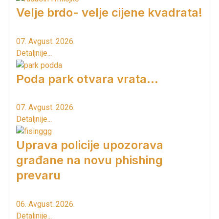
Velje brdo- velje cijene kvadrata!
07. Avgust. 2026.
Detaljnije...
Poda park otvara vrata...
07. Avgust. 2026.
Detaljnije...
Uprava policije upozorava
građane na novu phishing
prevaru
06. Avgust. 2026.
Detaljnije...