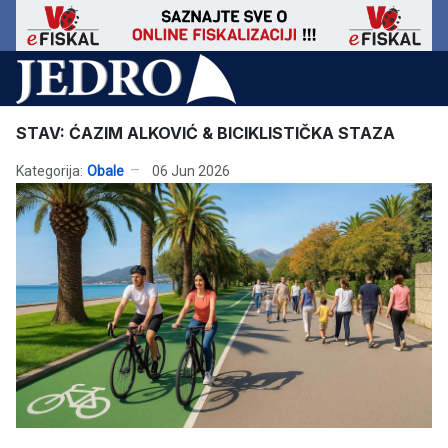
STAV: ĆAZIM ALKOVIĆ & BICIKLISTIČKA STAZA
Kategorija:
Obale
06 Jun 2026