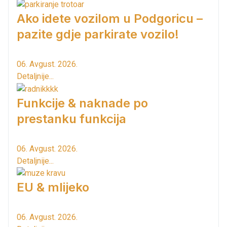
Ako idete vozilom u Podgoricu –
pazite gdje parkirate vozilo!
06. Avgust. 2026.
Detaljnije...
Funkcije & naknade po
prestanku funkcija
06. Avgust. 2026.
Detaljnije...
EU & mlijeko
06. Avgust. 2026.