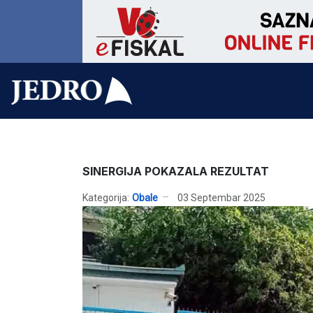
SINERGIJA POKAZALA REZULTAT
Kategorija:
Obale
03 Septembar 2025