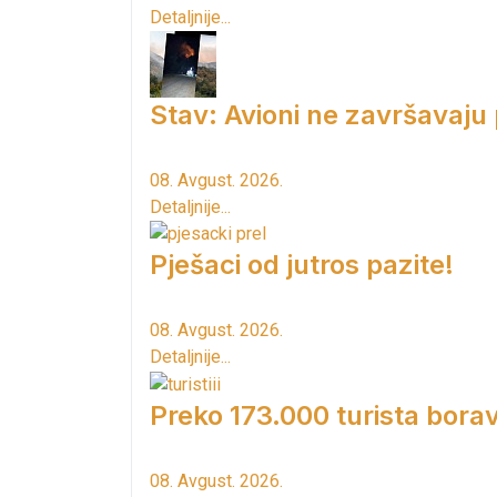
Detaljnije...
Stav: Avioni ne završavaju
08. Avgust. 2026.
Detaljnije...
Pješaci od jutros pazite!
08. Avgust. 2026.
Detaljnije...
Preko 173.000 turista borav
08. Avgust. 2026.