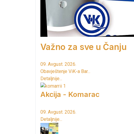
Važno za sve u Čanju
09. Avgust. 2026.
Obavještenje ViK-a Bar...
Detaljnije...
Akcija - Komarac
09. Avgust. 2026.
Detaljnije...