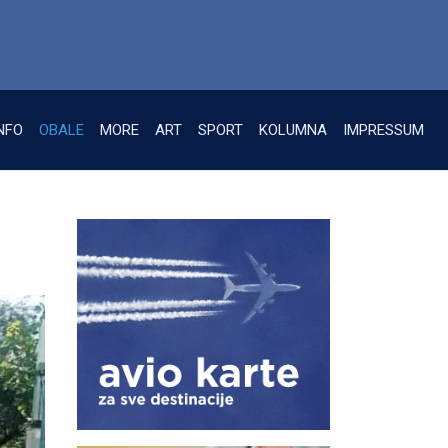
NFO
OBALE
MORE
ART
SPORT
KOLUMNA
IMPRESSUM