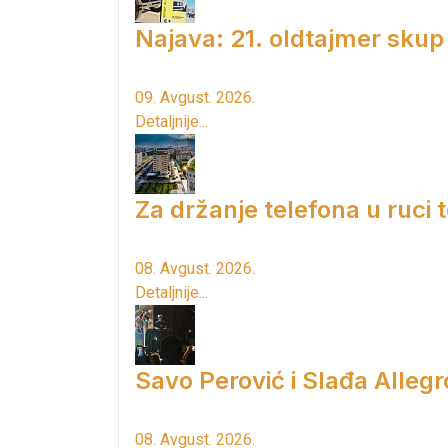
Najava: 21. oldtajmer skup
09. Avgust. 2026.
Detaljnije...
Za držanje telefona u ruci
08. Avgust. 2026.
Detaljnije...
Savo Perović i Slađa Allegr
08. Avgust. 2026.