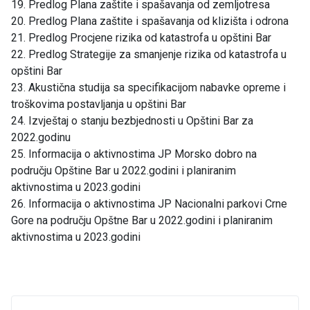
19. Predlog Plana zaštite i spašavanja od zemljotresa
20. Predlog Plana zaštite i spašavanja od klizišta i odrona
21. Predlog Procjene rizika od katastrofa u opštini Bar
22. Predlog Strategije za smanjenje rizika od katastrofa u
opštini Bar
23. Akustična studija sa specifikacijom nabavke opreme i
troškovima postavljanja u opštini Bar
24. Izvještaj o stanju bezbjednosti u Opštini Bar za
2022.godinu
25. Informacija o aktivnostima JP Morsko dobro na
području Opštine Bar u 2022.godini i planiranim
aktivnostima u 2023.godini
26. Informacija o aktivnostima JP Nacionalni parkovi Crne
Gore na području Opštne Bar u 2022.godini i planiranim
aktivnostima u 2023.godini