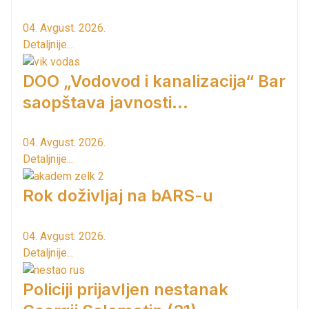
04. Avgust. 2026.
Detaljnije...
DOO „Vodovod i kanalizacija“ Bar
saopštava javnosti...
04. Avgust. 2026.
Detaljnije...
Rok doživljaj na bARS-u
04. Avgust. 2026.
Detaljnije...
Policiji prijavljen nestanak