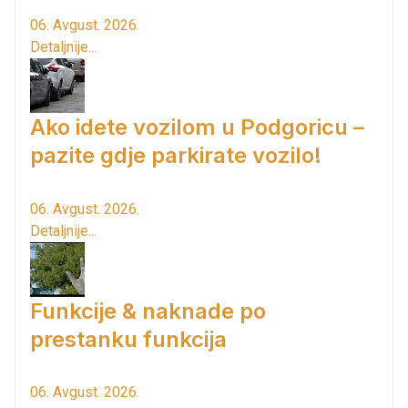
06. Avgust. 2026.
Detaljnije...
Ako idete vozilom u Podgoricu –
pazite gdje parkirate vozilo!
06. Avgust. 2026.
Detaljnije...
Funkcije & naknade po
prestanku funkcija
06. Avgust. 2026.