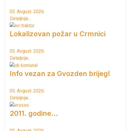
05. Avgust. 2026.
Detaljnije...
Lokalizovan požar u Crmnici
05. Avgust. 2026.
Detaljnije...
Info vezan za Gvozden brijeg!
05. Avgust. 2026.
Detaljnije...
2011. godine...
05. Avgust. 2026.