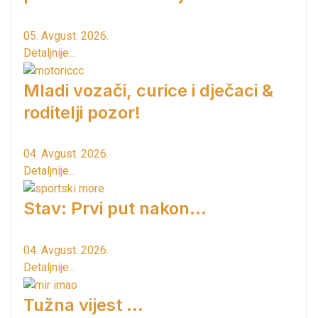
05. Avgust. 2026.
Detaljnije...
Mladi vozači, curice i dječaci &
roditelji pozor!
04. Avgust. 2026.
Detaljnije...
Stav: Prvi put nakon…
04. Avgust. 2026.
Detaljnije...
Tužna vijest ...