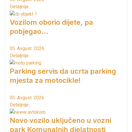
Detaljnije...
Vozilom oborio dijete, pa
pobjegao...
05. Avgust. 2026.
Detaljnije...
Parking servis da ucrta parking
mjesta za motocikle!
05. Avgust. 2026.
Detaljnije...
Novo vozilo uključeno u vozni
park Komunalnih djelatnosti