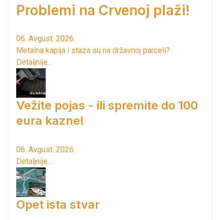
Problemi na Crvenoj plaži!
06. Avgust. 2026.
Metalna kapija i staza su na državnoj parceli?
Detaljnije...
Vežite pojas - ili spremite do 100
eura kazne!
06. Avgust. 2026.
Detaljnije...
Opet ista stvar