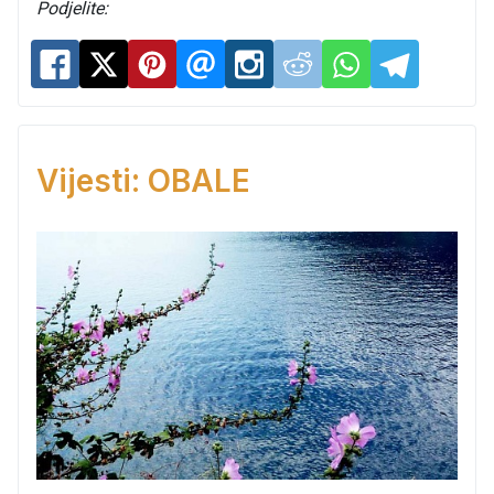
Podjelite:
Vijesti: OBALE