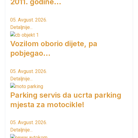
2011. godine...
05. Avgust. 2026.
Detaljnije...
Vozilom oborio dijete, pa
pobjegao...
05. Avgust. 2026.
Detaljnije...
Parking servis da ucrta parking
mjesta za motocikle!
05. Avgust. 2026.
Detaljnije...