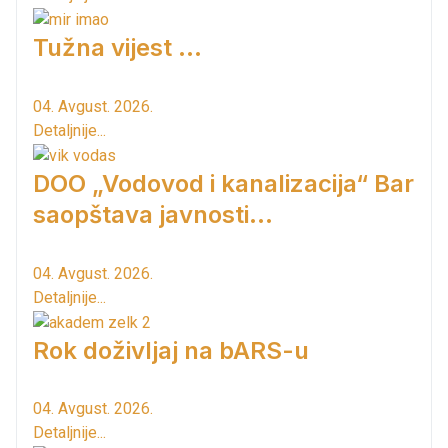
Tužna vijest ...
04. Avgust. 2026.
Detaljnije...
DOO „Vodovod i kanalizacija“ Bar
saopštava javnosti...
04. Avgust. 2026.
Detaljnije...
Rok doživljaj na bARS-u
04. Avgust. 2026.
Detaljnije...