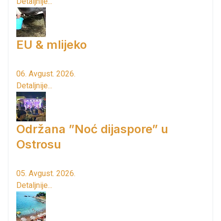
Detaljnije...
EU & mlijeko
06. Avgust. 2026.
Detaljnije...
Održana ”Noć dijaspore” u
Ostrosu
05. Avgust. 2026.
Detaljnije...