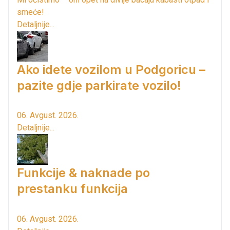
smeće!
Detaljnije...
Ako idete vozilom u Podgoricu –
pazite gdje parkirate vozilo!
06. Avgust. 2026.
Detaljnije...
Funkcije & naknade po
prestanku funkcija
06. Avgust. 2026.