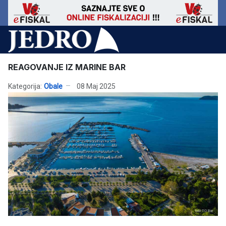
REAGOVANJE IZ MARINE BAR
Kategorija:
Obale
08 Maj 2025