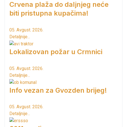
Crvena plaža do daljnjeg neće
biti pristupna kupačima!
05. Avgust. 2026.
Detaljnije...
Lokalizovan požar u Crmnici
05. Avgust. 2026.
Detaljnije...
Info vezan za Gvozden brijeg!
05. Avgust. 2026.
Detaljnije...