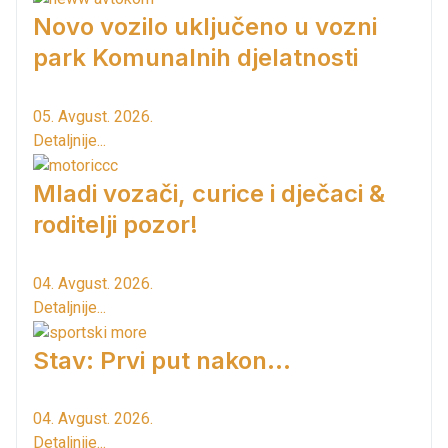
Novo vozilo uključeno u vozni
park Komunalnih djelatnosti
05. Avgust. 2026.
Detaljnije...
Mladi vozači, curice i dječaci &
roditelji pozor!
04. Avgust. 2026.
Detaljnije...
Stav: Prvi put nakon…
04. Avgust. 2026.
Detaljnije...