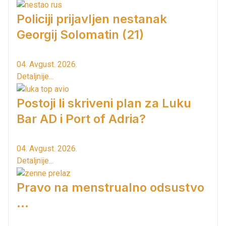
Policiji prijavljen nestanak
Georgij Solomatin (21)
04. Avgust. 2026.
Detaljnije...
Postoji li skriveni plan za Luku
Bar AD i Port of Adria?
04. Avgust. 2026.
Detaljnije...
Pravo na menstrualno odsustvo
...