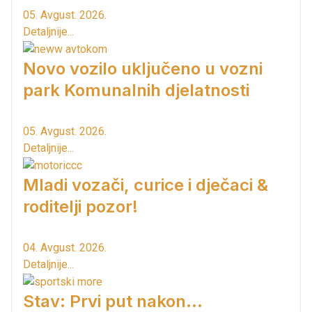
05. Avgust. 2026.
Detaljnije...
Novo vozilo uključeno u vozni
park Komunalnih djelatnosti
05. Avgust. 2026.
Detaljnije...
Mladi vozači, curice i dječaci &
roditelji pozor!
04. Avgust. 2026.
Detaljnije...
Stav: Prvi put nakon…