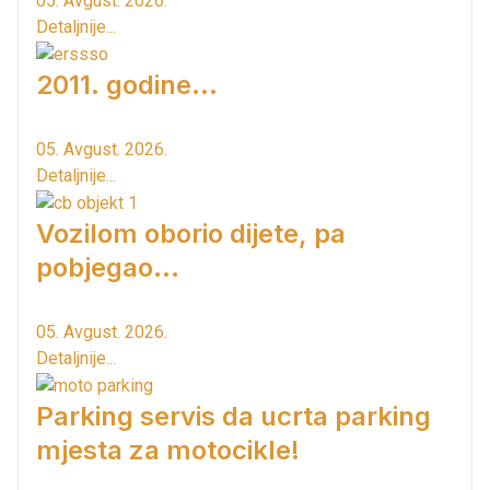
05. Avgust. 2026.
Detaljnije...
2011. godine...
05. Avgust. 2026.
Detaljnije...
Vozilom oborio dijete, pa
pobjegao...
05. Avgust. 2026.
Detaljnije...
Parking servis da ucrta parking
mjesta za motocikle!