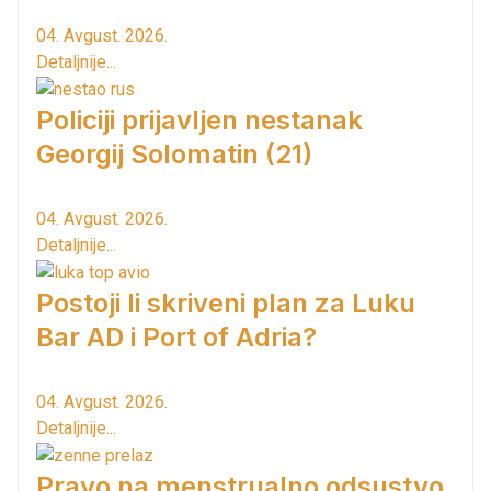
04. Avgust. 2026.
Detaljnije...
Policiji prijavljen nestanak
Georgij Solomatin (21)
04. Avgust. 2026.
Detaljnije...
Postoji li skriveni plan za Luku
Bar AD i Port of Adria?
04. Avgust. 2026.
Detaljnije...
Pravo na menstrualno odsustvo