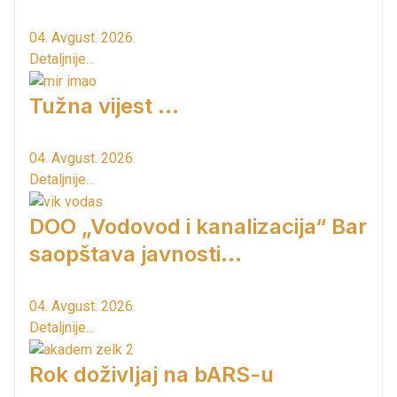
04. Avgust. 2026.
Detaljnije...
Tužna vijest ...
04. Avgust. 2026.
Detaljnije...
DOO „Vodovod i kanalizacija“ Bar
saopštava javnosti...
04. Avgust. 2026.
Detaljnije...
Rok doživljaj na bARS-u