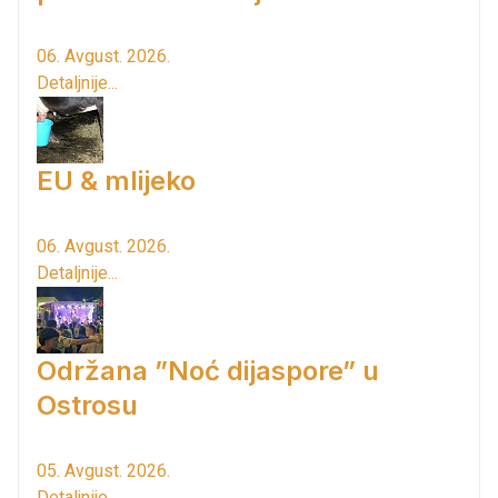
06. Avgust. 2026.
Detaljnije...
EU & mlijeko
06. Avgust. 2026.
Detaljnije...
Održana ”Noć dijaspore” u
Ostrosu
05. Avgust. 2026.
Detaljnije...