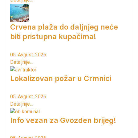
Crvena plaža do daljnjeg neće
biti pristupna kupačima!
05. Avgust. 2026.
Detaljnije...
Lokalizovan požar u Crmnici
05. Avgust. 2026.
Detaljnije...
Info vezan za Gvozden brijeg!