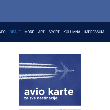
NFO
OBALE
MORE
ART
SPORT
KOLUMNA
IMPRESSUM