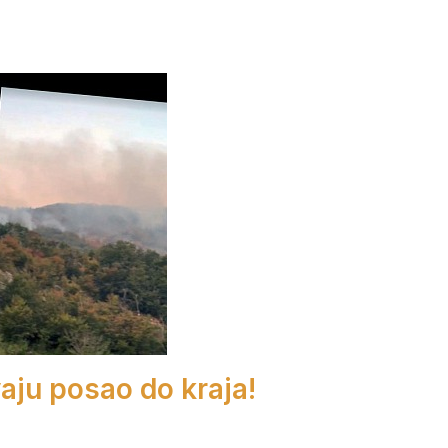
aju posao do kraja!