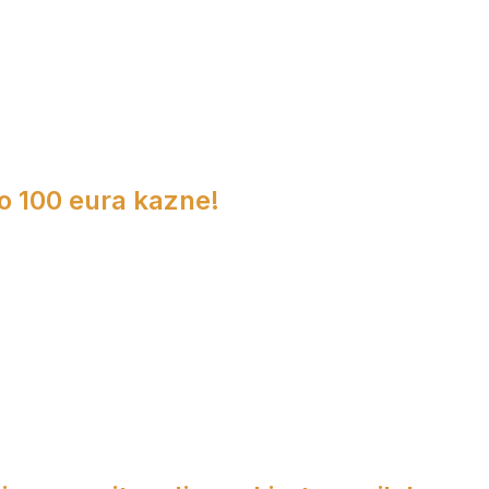
do 100 eura kazne!