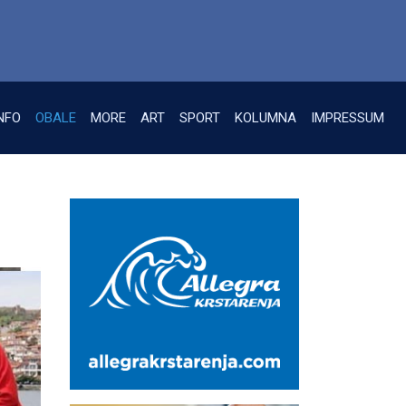
NFO
OBALE
MORE
ART
SPORT
KOLUMNA
IMPRESSUM