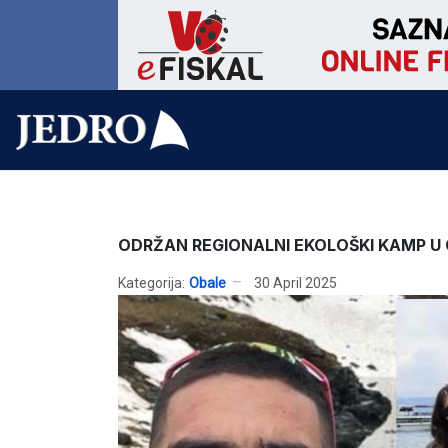
ODRŽAN REGIONALNI EKOLOŠKI KAMP U
Kategorija:
Obale
30 April 2025