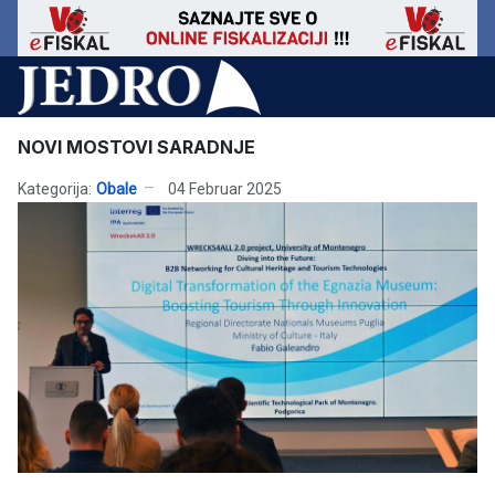
NOVI MOSTOVI SARADNJE
Kategorija:
Obale
04 Februar 2025