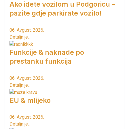
Ako idete vozilom u Podgoricu –
pazite gdje parkirate vozilo!
06. Avgust. 2026.
Detaljnije...
Funkcije & naknade po
prestanku funkcija
06. Avgust. 2026.
Detaljnije...
EU & mlijeko
06. Avgust. 2026.
Detaljnije...