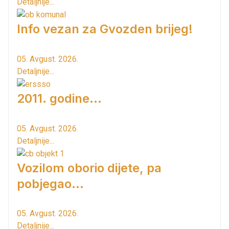
Detaljnije...
Info vezan za Gvozden brijeg!
05. Avgust. 2026.
Detaljnije...
2011. godine...
05. Avgust. 2026.
Detaljnije...
Vozilom oborio dijete, pa
pobjegao...
05. Avgust. 2026.
Detaljnije...