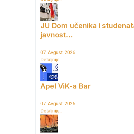
JU Dom učenika i studenat
javnost...
07. Avgust. 2026.
Detaljnije...
Apel ViK-a Bar
07. Avgust. 2026.
Detaljnije...