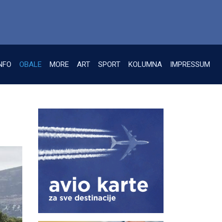
NFO
OBALE
MORE
ART
SPORT
KOLUMNA
IMPRESSUM