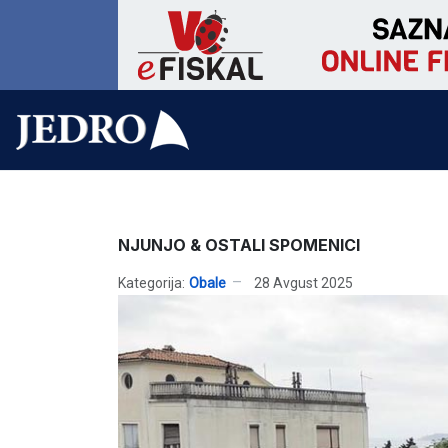
NJUNJO & OSTALI SPOMENICI
Kategorija:
Obale
28 Avgust 2025