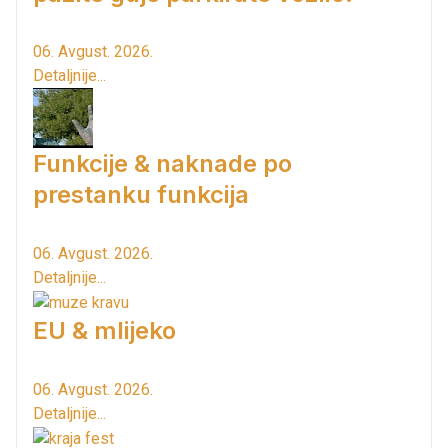
06. Avgust. 2026.
Detaljnije...
Funkcije & naknade po
prestanku funkcija
06. Avgust. 2026.
Detaljnije...
EU & mlijeko
06. Avgust. 2026.
Detaljnije...