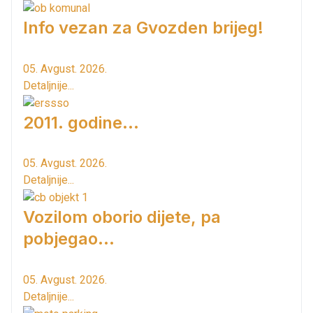
Info vezan za Gvozden brijeg!
05. Avgust. 2026.
Detaljnije...
2011. godine...
05. Avgust. 2026.
Detaljnije...
Vozilom oborio dijete, pa
pobjegao...
05. Avgust. 2026.
Detaljnije...