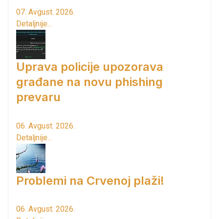
07. Avgust. 2026.
Detaljnije...
Uprava policije upozorava
građane na novu phishing
prevaru
06. Avgust. 2026.
Detaljnije...
Problemi na Crvenoj plaži!
06. Avgust. 2026.