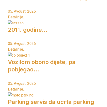
05. Avgust. 2026.
Detaljnije...
2011. godine...
05. Avgust. 2026.
Detaljnije...
Vozilom oborio dijete, pa
pobjegao...
05. Avgust. 2026.
Detaljnije...
Parking servis da ucrta parking