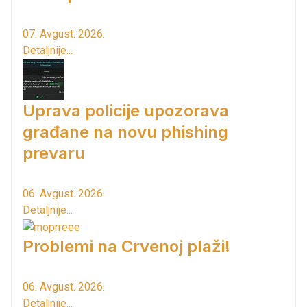
07. Avgust. 2026.
Detaljnije...
Uprava policije upozorava
građane na novu phishing
prevaru
06. Avgust. 2026.
Detaljnije...
Problemi na Crvenoj plaži!
06. Avgust. 2026.
Detaljnije...