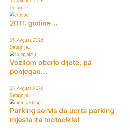
05. Avgust. 2026.
Detaljnije...
2011. godine...
05. Avgust. 2026.
Detaljnije...
Vozilom oborio dijete, pa
pobjegao...
05. Avgust. 2026.
Detaljnije...
Parking servis da ucrta parking
mjesta za motocikle!